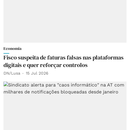
Economia
Fisco suspeita de faturas falsas nas plataformas
digitais e quer reforçar controlos
DN/Lusa
15 Jul 2026