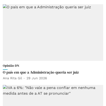
Opinião DN
O país em que a Administração queria ser juiz
Ana Rita Gil
29 Jun 2026