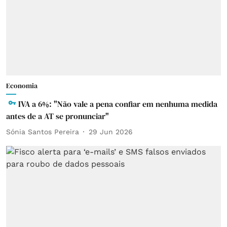
Economia
IVA a 6%: "Não vale a pena confiar em nenhuma medida
antes de a AT se pronunciar"
Sónia Santos Pereira
29 Jun 2026