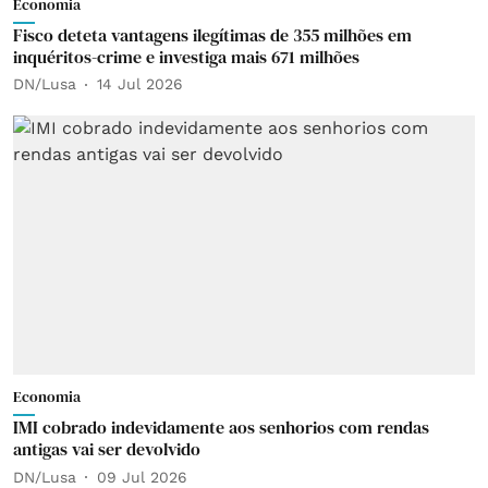
Economia
Fisco deteta vantagens ilegítimas de 355 milhões em
inquéritos-crime e investiga mais 671 milhões
DN/Lusa
14 Jul 2026
Economia
IMI cobrado indevidamente aos senhorios com rendas
antigas vai ser devolvido
DN/Lusa
09 Jul 2026