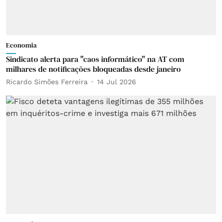
Economia
Sindicato alerta para "caos informático" na AT com
milhares de notificações bloqueadas desde janeiro
Ricardo Simões Ferreira
14 Jul 2026