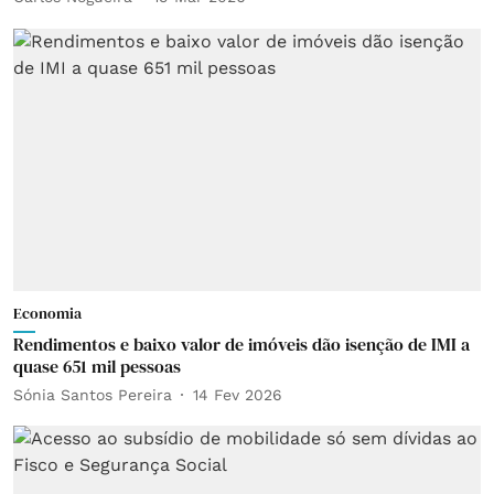
Economia
Rendimentos e baixo valor de imóveis dão isenção de IMI a
quase 651 mil pessoas
Sónia Santos Pereira
14 Fev 2026