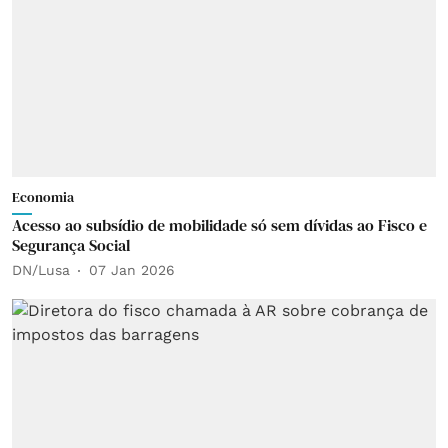
Economia
Acesso ao subsídio de mobilidade só sem dívidas ao Fisco e
Segurança Social
DN/Lusa
07 Jan 2026