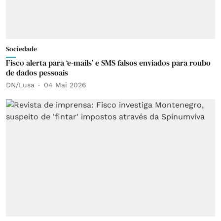
Sociedade
Fisco alerta para ‘e-mails’ e SMS falsos enviados para roubo
de dados pessoais
DN/Lusa
04 Mai 2026