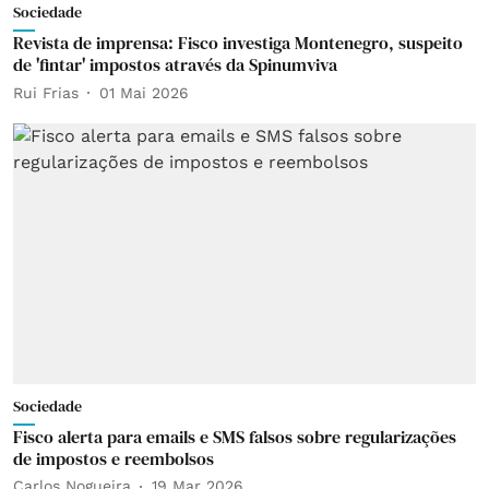
Sociedade
Revista de imprensa: Fisco investiga Montenegro, suspeito
de 'fintar' impostos através da Spinumviva
Rui Frias
01 Mai 2026
Sociedade
Fisco alerta para emails e SMS falsos sobre regularizações
de impostos e reembolsos
Carlos Nogueira
19 Mar 2026