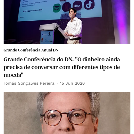
Grande Conferência Anual DN
Grande Conferência do DN. "O dinheiro ainda
precisa de conversar com diferentes tipos de
moeda"
Tomás Gonçalves Pereira
15 Jun 2026