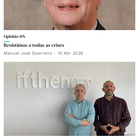
Opinião DN
Resistimos a todas as crises
Manuel José Guerreiro
10 Abr 2026