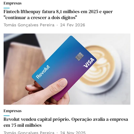
Empresas
Fintech Ifthenpay fatura 8,1 milhões em 2025 e quer
"continuar a crescer a dois dígitos"
Tomás Gonçalves Pereira
24 Fev 2026
Empresas
Revolut vendeu capital próprio. Operação avalia a empresa
em 75 mil milhões
Tomás Gonçalves Pereira
24 Nov 2025