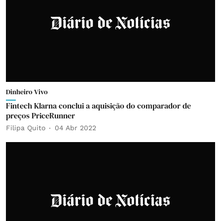
Dinheiro Vivo
Fintech Klarna conclui a aquisição do comparador de
preços PriceRunner
Filipa Quito
04 Abr 2022