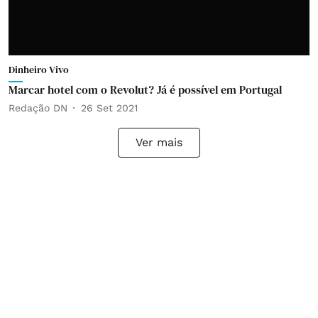
Dinheiro Vivo
Marcar hotel com o Revolut? Já é possível em Portugal
Redação DN
26 Set 2021
Ver mais