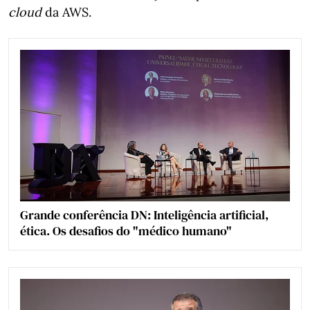
cloud
da AWS.
Grande conferência DN: Inteligência artificial,
ética. Os desafios do "médico humano"