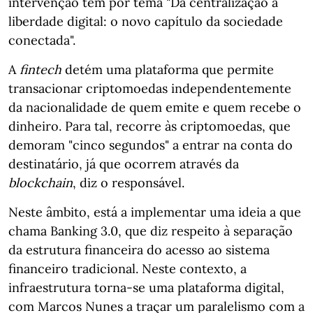
intervenção tem por tema "Da centralização à
liberdade digital: o novo capítulo da sociedade
conectada".
A
fintech
detém uma plataforma que permite
transacionar criptomoedas independentemente
da nacionalidade de quem emite e quem recebe o
dinheiro. Para tal, recorre às criptomoedas, que
demoram "cinco segundos" a entrar na conta do
destinatário, já que ocorrem através da
blockchain
, diz o responsável.
Neste âmbito, está a implementar uma ideia a que
chama Banking 3.0, que diz respeito à separação
da estrutura financeira do acesso ao sistema
financeiro tradicional. Neste contexto, a
infraestrutura torna-se uma plataforma digital,
com Marcos Nunes a traçar um paralelismo com a