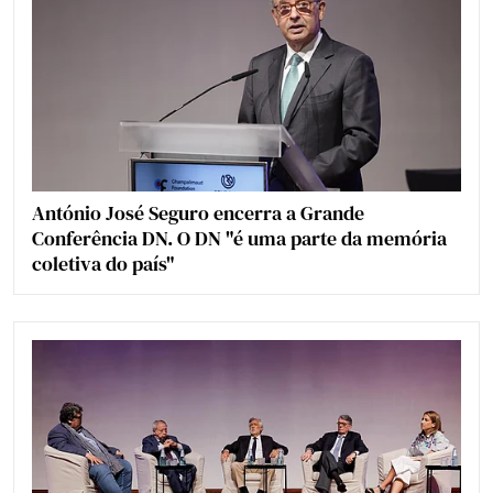
António José Seguro encerra a Grande
Conferência DN. O DN "é uma parte da memória
coletiva do país"