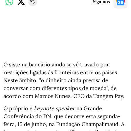
Siga-nos
O sistema bancário ainda se vê travado por
restrições ligadas às fronteiras entre os países.
Neste âmbito, "o dinheiro ainda precisa de
conversar com diferentes tipos de moeda", de
acordo com Marcos Nunes, CEO da Tangem Pay.
O próprio é
keynote speaker
na Grande
Conferência do DN, que decorre esta segunda-
feira, 15 de junho, na Fundação Champalimaud. A