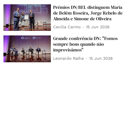
Prémios DN/BEL distinguem Maria
de Belém Roseira, Jorge Rebelo de
Almeida e Simone de Oliveira
Cecília Carmo
15 Jun 2026
Grande conferência DN: "Fomos
sempre bons quando não
improvisámos"
Leonardo Ralha
15 Jun 2026