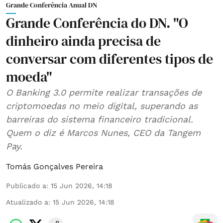
Grande Conferência Anual DN
Grande Conferência do DN. "O
dinheiro ainda precisa de
conversar com diferentes tipos de
moeda"
O Banking 3.0 permite realizar transações de
criptomoedas no meio digital, superando as
barreiras do sistema financeiro tradicional.
Quem o diz é Marcos Nunes, CEO da Tangem
Pay.
Tomás Gonçalves Pereira
Publicado a
:
15 Jun 2026, 14:18
Atualizado a
:
15 Jun 2026, 14:18