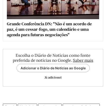
Grande Conferência DN: "Não é um acordo de
paz, é um cessar-fogo, um calendário e uma
agenda para futuras negociações"
Escolha o Diário de Notícias como fonte
preferida de notícias no Google.
Saber mais
Adicionar o Diário de Notícias ao Google
Já adicionei