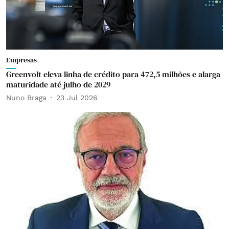
Empresas
Greenvolt eleva linha de crédito para 472,5 milhões e alarga
maturidade até julho de 2029
Nuno Braga
23 Jul 2026