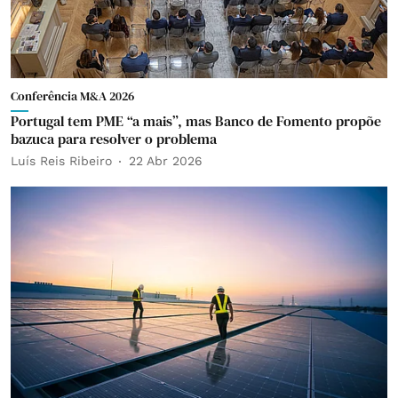
Conferência M&A 2026
Portugal tem PME “a mais”, mas Banco de Fomento propõe
bazuca para resolver o problema
Luís Reis Ribeiro
22 Abr 2026