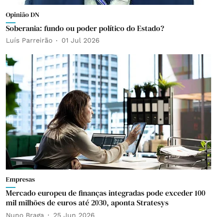
Opinião DN
Soberania: fundo ou poder político do Estado?
Luís Parreirão
01 Jul 2026
Empresas
Mercado europeu de finanças integradas pode exceder 100
mil milhões de euros até 2030, aponta Stratesys
Nuno Braga
25 Jun 2026