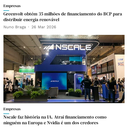
Empresas
Greenvolt obtém 35 milhões de financiamento do BCP para
distribuir energia renovável
Nuno Braga
26 Mar 2026
Empresas
Nscale faz história na IA. Atrai financiamento como
ninguém na Europa e Nvidia é um dos credores