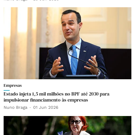
Empresas
Estado injeta 1,5 mil milhões no BPF até 2030 para
impulsionar financiamento às empresas
Nuno Braga
01 Jun 2026