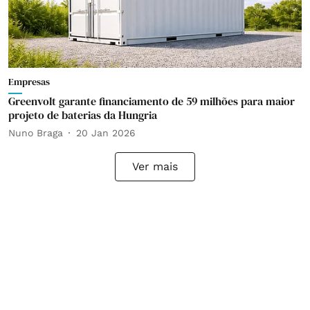
Empresas
Greenvolt garante financiamento de 59 milhões para maior
projeto de baterias da Hungria
Nuno Braga
20 Jan 2026
Ver mais