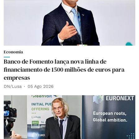
Economia
Banco de Fomento lança nova linha de
financiamento de 1500 milhões de euros para
empresas
DN/Lusa
05 Ago 2026