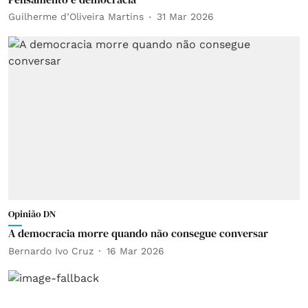
Guilherme d’Oliveira Martins
31 Mar 2026
Opinião DN
A democracia morre quando não consegue conversar
Bernardo Ivo Cruz
16 Mar 2026