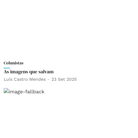
Colunistas
As imagens que salvam
Luís Castro Mendes
23 Set 2025