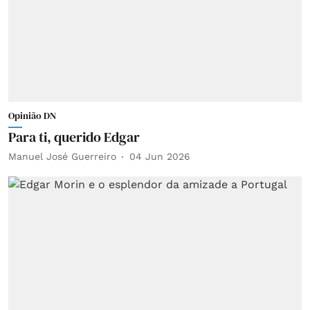
Opinião DN
Para ti, querido Edgar
Manuel José Guerreiro
04 Jun 2026