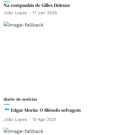
Na companhia de Gilles Deleuze
João Lopes
17 Jan 2025
diario-de-noticias
Edgar Morin: O filósofo selvagem
João Lopes
10 Ago 2021