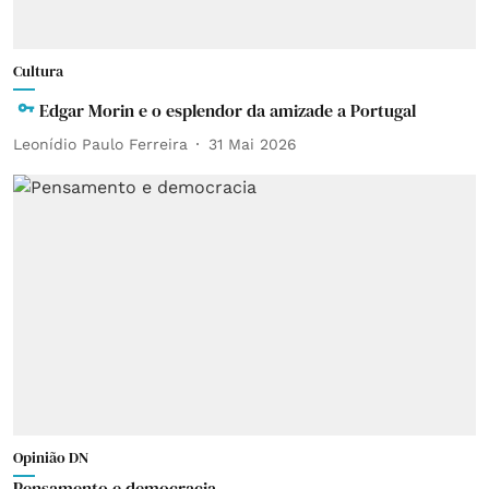
Cultura
Edgar Morin e o esplendor da amizade a Portugal
Leonídio Paulo Ferreira
31 Mai 2026
Opinião DN
Pensamento e democracia