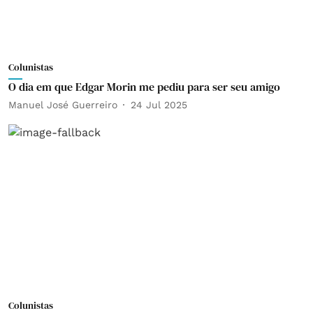
Colunistas
O dia em que Edgar Morin me pediu para ser seu amigo
Manuel José Guerreiro
24 Jul 2025
Colunistas