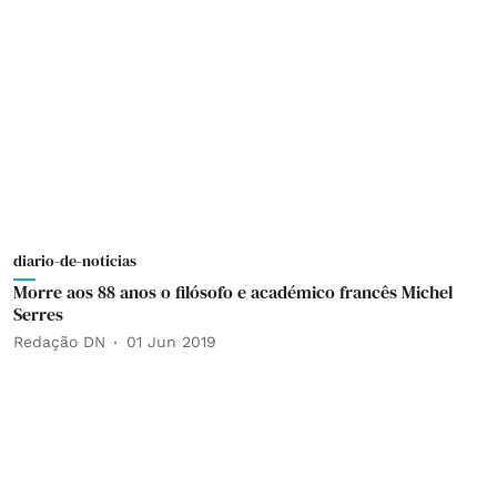
diario-de-noticias
Morre aos 88 anos o filósofo e académico francês Michel
Serres
Redação DN
01 Jun 2019