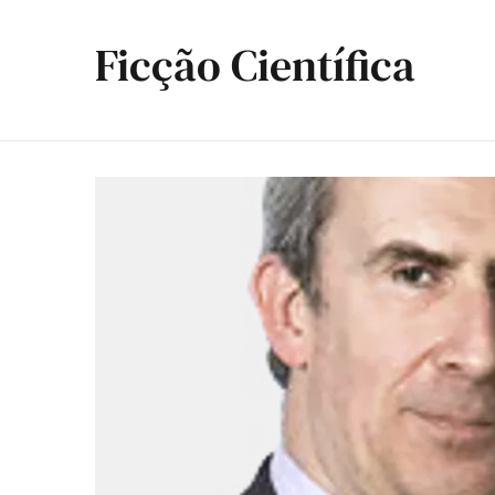
Ficção Científica