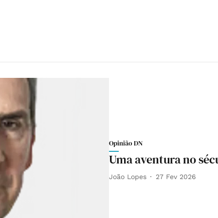
Opinião DN
Uma aventura no sécu
João Lopes
27 Fev 2026