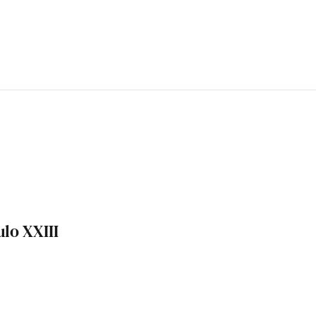
lo XXIII