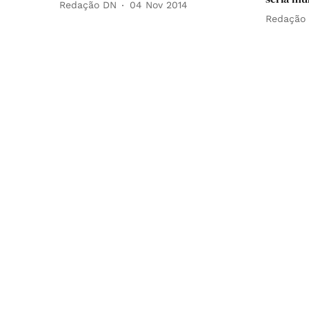
Redação DN
04 Nov 2014
Redação