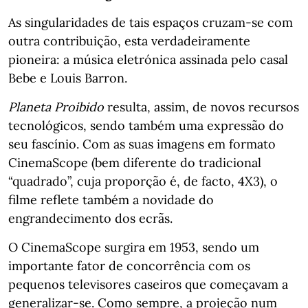
As singularidades de tais espaços cruzam-se com
outra contribuição, esta verdadeiramente
pioneira: a música eletrónica assinada pelo casal
Bebe e Louis Barron.
Planeta Proibido
resulta, assim, de novos recursos
tecnológicos, sendo também uma expressão do
seu fascínio. Com as suas imagens em formato
CinemaScope (bem diferente do tradicional
“quadrado”, cuja proporção é, de facto, 4X3), o
filme reflete também a novidade do
engrandecimento dos ecrãs.
O CinemaScope surgira em 1953, sendo um
importante fator de concorrência com os
pequenos televisores caseiros que começavam a
generalizar-se. Como sempre, a projeção num