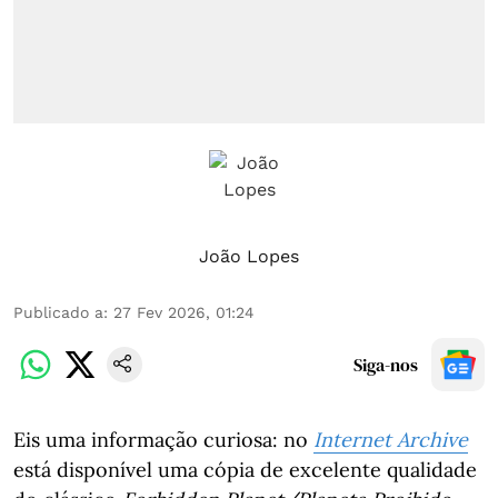
João Lopes
Publicado a
:
27 Fev 2026, 01:24
Siga-nos
Eis uma informação curiosa: no
Internet Archive
está disponível uma cópia de excelente qualidade