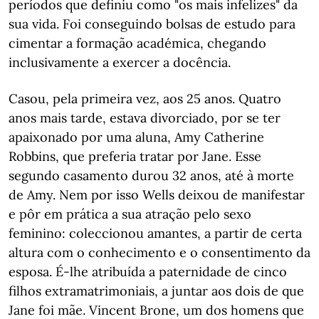
períodos que definiu como "os mais infelizes" da
sua vida. Foi conseguindo bolsas de estudo para
cimentar a formação académica, chegando
inclusivamente a exercer a docência.
Casou, pela primeira vez, aos 25 anos. Quatro
anos mais tarde, estava divorciado, por se ter
apaixonado por uma aluna, Amy Catherine
Robbins, que preferia tratar por Jane. Esse
segundo casamento durou 32 anos, até à morte
de Amy. Nem por isso Wells deixou de manifestar
e pôr em prática a sua atração pelo sexo
feminino: coleccionou amantes, a partir de certa
altura com o conhecimento e o consentimento da
esposa. É-lhe atribuída a paternidade de cinco
filhos extramatrimoniais, a juntar aos dois de que
Jane foi mãe. Vincent Brone, um dos homens que