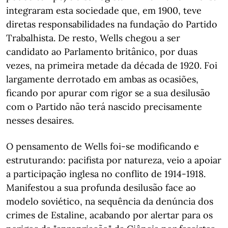
integraram esta sociedade que, em 1900, teve
diretas responsabilidades na fundação do Partido
Trabalhista. De resto, Wells chegou a ser
candidato ao Parlamento britânico, por duas
vezes, na primeira metade da década de 1920. Foi
largamente derrotado em ambas as ocasiões,
ficando por apurar com rigor se a sua desilusão
com o Partido não terá nascido precisamente
nesses desaires.
O pensamento de Wells foi-se modificando e
estruturando: pacifista por natureza, veio a apoiar
a participação inglesa no conflito de 1914-1918.
Manifestou a sua profunda desilusão face ao
modelo soviético, na sequência da denúncia dos
crimes de Estaline, acabando por alertar para os