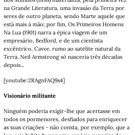
na Grande Literatura, uma invasão da Terra por
seres de outro planeta, sendo Marte aquele que
está mais à mão; por fim, Os Primeiros Homens
Na Lua (1901) narra a épica viagem de um
empresário, Bedford, e de um cientista
excêntrico, Cavor, rumo ao satélite natural da
Terra. Neil Armstrong só nasceria três décadas
depois...
[youtube:2RAgnFAQ9s4]
Visionário militante
Ninguém poderia exigir-lhe que acertasse em
todos os pormenores, desfiados para enriquecer
as suas criações - não consta, por exemplo, que a