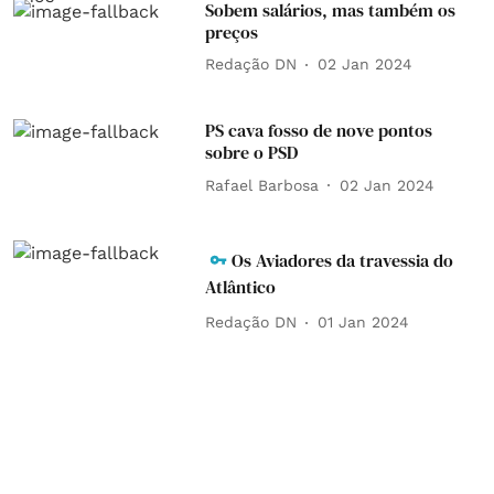
Sobem salários, mas também os
preços
Redação DN
02 Jan 2024
PS cava fosso de nove pontos
sobre o PSD
Rafael Barbosa
02 Jan 2024
Os Aviadores da travessia do
Atlântico
Redação DN
01 Jan 2024