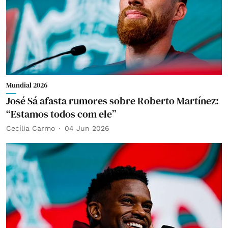
Mundial 2026
José Sá afasta rumores sobre Roberto Martínez:
“Estamos todos com ele”
Cecília Carmo
04 Jun 2026