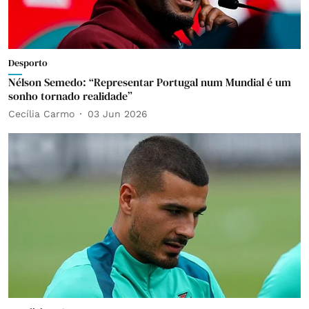
Desporto
Nélson Semedo: “Representar Portugal num Mundial é um
sonho tornado realidade”
Cecília Carmo
03 Jun 2026