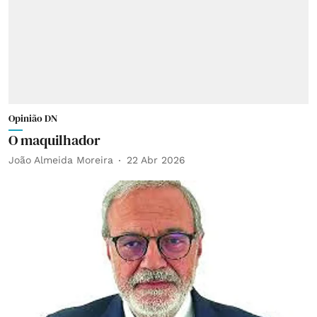
Opinião DN
O maquilhador
João Almeida Moreira
22 Abr 2026