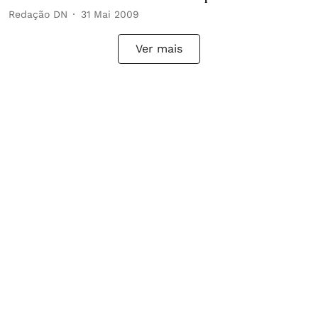
Redação DN
31 Mai 2009
Ver mais