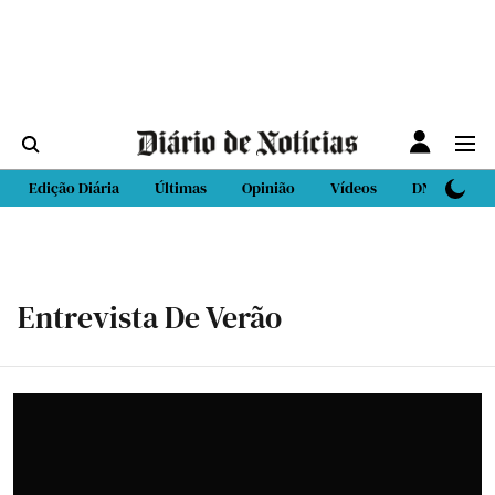
Edição Diária
Últimas
Opinião
Vídeos
DN Sport
Entrevista De Verão