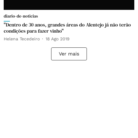
diario-de-noticias
"Dentro de 30 anos, grandes áreas do Alentejo já não terão
condições para fazer vinho"
Helena Tecedeiro
18 Ago 2019
Ver mais