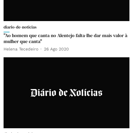
diario-de-noticias
"Ao homem que canta no Alentejo falta-lhe dar mais valor à
mulher que canta"
Helena Tecedeiro
26 Ago 2020