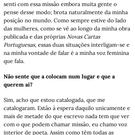
senti com essa missão embora muita gente o
pense desse modo; brota naturalmente da minha
posição no mundo. Como sempre estive do lado
das mulheres, como se vê ao longo da minha obra
publicada e das próprias
Novas Cartas
Portuguesas
, essas duas situações interligam-se e
na minha vontade de falar é a minha voz feminina
que fala.
Não sente que a colocam num lugar e que a
querem aí?
Sim, acho que estou catalogada, que me
catalogaram. Estão à espera daquilo unicamente e
mais de metade do que escrevo nada tem que ver
com o que podem chamar missão, eu chamo voz
interior de poeta. Assim como têm todas as