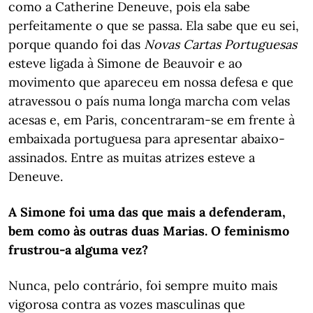
como a Catherine Deneuve, pois ela sabe
perfeitamente o que se passa. Ela sabe que eu sei,
porque quando foi das
Novas Cartas Portuguesas
esteve ligada à Simone de Beauvoir e ao
movimento que apareceu em nossa defesa e que
atravessou o país numa longa marcha com velas
acesas e, em Paris, concentraram-se em frente à
embaixada portuguesa para apresentar abaixo-
assinados. Entre as muitas atrizes esteve a
Deneuve.
A Simone foi uma das que mais a defenderam,
bem como às outras duas Marias. O feminismo
frustrou-a alguma vez?
Nunca, pelo contrário, foi sempre muito mais
vigorosa contra as vozes masculinas que