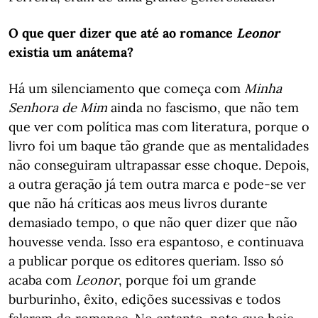
O que quer dizer que até ao romance
Leonor
existia um anátema?
Há um silenciamento que começa com
Minha
Senhora de Mim
ainda no fascismo, que não tem
que ver com política mas com literatura, porque o
livro foi um baque tão grande que as mentalidades
não conseguiram ultrapassar esse choque. Depois,
a outra geração já tem outra marca e pode-se ver
que não há críticas aos meus livros durante
demasiado tempo, o que não quer dizer que não
houvesse venda. Isso era espantoso, e continuava
a publicar porque os editores queriam. Isso só
acaba com
Leonor
, porque foi um grande
burburinho, êxito, edições sucessivas e todos