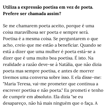
Utiliza a expressão poetisa em vez de poeta.
Prefere ser chamada assim?
Se me chamarem poeta aceito, porque é uma
coisa maravilhosa ser poeta e sempre será.
Poetisa é a mesma coisa. Se perguntarem o que
acho, creio que me estão a beneficiar. Quando se
está a dizer que uma mulher é poeta está-se a
dizer que é uma muito boa poetisa. É isto. Na
realidade a razão deve-se à Natália, que não dizia
poeta mas sempre poetisa, e antes de morrer
tivemos uma conversa sobre isso. E ela disse-me:
"Maria Teresa, vai-me prometer que continua a
escrever poetisa e não poeta." Eu prometi e tenho
de cumprir em absoluto. Ela dizia "se eu
desapareço, não há mais ninguém que o faça. A