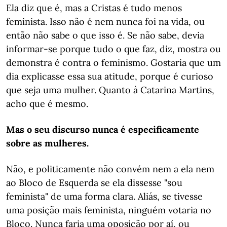
Ela diz que é, mas a Cristas é tudo menos
feminista. Isso não é nem nunca foi na vida, ou
então não sabe o que isso é. Se não sabe, devia
informar-se porque tudo o que faz, diz, mostra ou
demonstra é contra o feminismo. Gostaria que um
dia explicasse essa sua atitude, porque é curioso
que seja uma mulher. Quanto à Catarina Martins,
acho que é mesmo.
Mas o seu discurso nunca é especificamente
sobre as mulheres.
Não, e politicamente não convém nem a ela nem
ao Bloco de Esquerda se ela dissesse "sou
feminista" de uma forma clara. Aliás, se tivesse
uma posição mais feminista, ninguém votaria no
Bloco. Nunca faria uma oposição por aí, ou