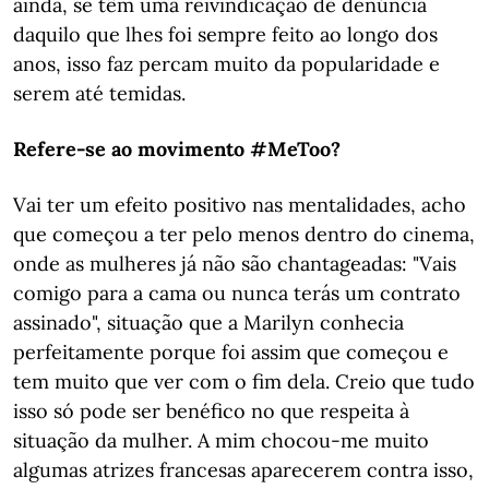
ainda, se têm uma reivindicação de denúncia
daquilo que lhes foi sempre feito ao longo dos
anos, isso faz percam muito da popularidade e
serem até temidas.
Refere-se ao movimento #MeToo?
Vai ter um efeito positivo nas mentalidades, acho
que começou a ter pelo menos dentro do cinema,
onde as mulheres já não são chantageadas: "Vais
comigo para a cama ou nunca terás um contrato
assinado", situação que a Marilyn conhecia
perfeitamente porque foi assim que começou e
tem muito que ver com o fim dela. Creio que tudo
isso só pode ser benéfico no que respeita à
situação da mulher. A mim chocou-me muito
algumas atrizes francesas aparecerem contra isso,