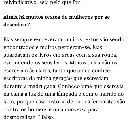
reivindicativo, seja pelo que for.
Ainda há muitos textos de mulheres por se
descobrir?
Elas sempre escreveram; muitos textos vão sendo
encontrados e muitos perderam-se. Elas
guardavam os livros em arcas com a sua roupa,
escondendo os seus livros. Muitas delas não os
escreviam às claras, tanto que ainda conheci
escritoras da minha geração que escreviam
durante a madrugada. Conheço uma que escrevia
na cama à luz de uma lâmpada e com o marido ao
lado, porque essa história de que as feministas são
contra os homens é uma conversa para
desmoralizar. É falso.