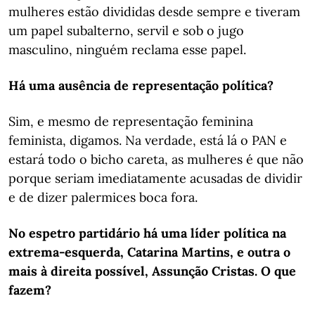
mulheres estão divididas desde sempre e tiveram
um papel subalterno, servil e sob o jugo
masculino, ninguém reclama esse papel.
Há uma ausência de representação política?
Sim, e mesmo de representação feminina
feminista, digamos. Na verdade, está lá o PAN e
estará todo o bicho careta, as mulheres é que não
porque seriam imediatamente acusadas de dividir
e de dizer palermices boca fora.
No espetro partidário há uma líder política na
extrema-esquerda, Catarina Martins, e outra o
mais à direita possível, Assunção Cristas. O que
fazem?