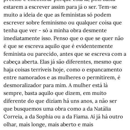
estarem a escrever assim para já o ser. Tem-se
muito a ideia de que as feministas só podem
escrever sobre feminismo ou qualquer coisa que
tenha que ver - só a minha obra desmente
imediatamente isso. Penso que o que se quer não
é que se escreva aquilo que é evidentemente
feminista ou parecido, antes que se escreva com a
cabeça aberta. Elas já são diferentes, mesmo que
haja coisas terríveis hoje, como o espancamento
entre namorados e as mulheres o permitirem, é
desmoralizador para mim. A mulher está lá
sempre, basta aquilo que dizem, em muito
diferente do que diziam há uns anos, a não ser
que busquemos uma obra como a da Natália
Correia, a da Sophia ou a da Fiama. Aí já há outro
olhar, mais longe, mais aberto e mais