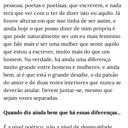
pessoas, poetas e poetisas, que escrevem, e nada
terá que ver com o ter de dizer isto ou aquilo. Já
houve alturas em que isso tinha de ser assim, e
ainda hoje o que posso dizer de mim própria é
que pode naturalmente ser um eu mais feminino
que fale mais e ser uma mulher que sente aquilo
que estou a escrever, muito mais do que um
homem. Na verdade, há ainda uma diferença
muito grande entre homens e mulheres, e ainda
bem, aí é que está o grande desafio, o da paixão
do amor e de duas vozes interiores que nunca se
deverão anular. Devem juntar-se, mesmo que
sejam vozes separadas.
Quando diz ainda bem que há essas diferenças...
É a nível poético, não a nível de desigualdade.