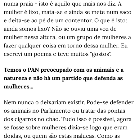
numa praia - isto é aquilo que mais nos diz. A
mulher é lixo, mata-se e ainda se mete num saco
e deita-se ao pé de um contentor. O que é isto:
ainda somos lixo? Não se ouviu uma voz de
mulher nessa altura, ou um grupo de mulheres a
fazer qualquer coisa em torno dessa mulher. Eu
escrevi um poema e teve muitos "gostos".
Temos o PAN preocupado com os animais e a
natureza e não há um partido que defenda as
mulheres...
Nem nunca o deixariam existir. Pode-se defender
os animais no Parlamento ou tratar das pontas
dos cigarros no chão. Tudo isso é possível, agora
se fosse sobre mulheres dizia-se logo que eram
doidas, ou quem são estas malucas. Como as