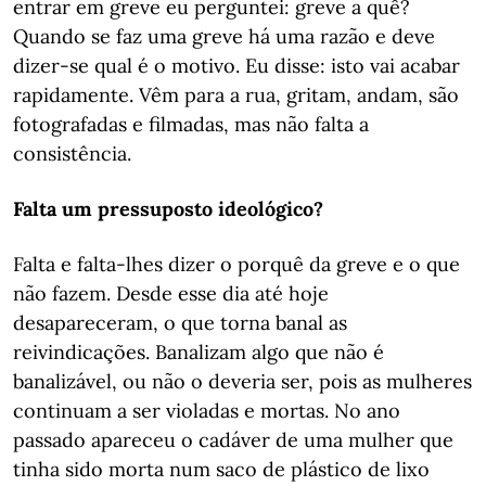
entrar em greve eu perguntei: greve a quê?
Quando se faz uma greve há uma razão e deve
dizer-se qual é o motivo. Eu disse: isto vai acabar
rapidamente. Vêm para a rua, gritam, andam, são
fotografadas e filmadas, mas não falta a
consistência.
Falta um pressuposto ideológico?
Falta e falta-lhes dizer o porquê da greve e o que
não fazem. Desde esse dia até hoje
desapareceram, o que torna banal as
reivindicações. Banalizam algo que não é
banalizável, ou não o deveria ser, pois as mulheres
continuam a ser violadas e mortas. No ano
passado apareceu o cadáver de uma mulher que
tinha sido morta num saco de plástico de lixo