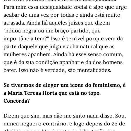
Para mim essa desigualdade social é algo que urge
acabar de uma vez por todas e ainda está muito
atrasada. Ainda há aqueles juízes que dizem
"nódoa negra ou um braço partido, que
importância tem?". Isso é terrível porque vem da
parte daquele que julga e acha natural que as
mulheres apanhem. Ainda há esse senso comum,
que é da sua condição apanhar e da dos homens
bater. Isso não é verdade, são mentalidades.
Se tivermos de eleger um ícone do feminismo, é
a Maria Teresa Horta que está no topo.
Concorda?
Dizem que sim, mas não me sinto nada disso. Sou,
nunca neguei o contrário, e logo depois do 25 de