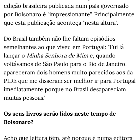
edição brasileira publicada num país governado
por Bolsonaro é "impressionante". Principalmente
que esta publicação aconteça "nesta altura".
Do Brasil também não lhe faltam episódios
semelhantes ao que viveu em Portugal: "Fui lá
lançar o
Minha Senhora de Mim
e, quando
voltávamos de São Paulo para o Rio de Janeiro,
apareceram dois homens muito parecidos aos da
PIDE que me disseram ser melhor ir para Portugal
imediatamente porque no Brasil desapareciam
muitas pessoas."
Os seus livros serão lidos neste tempo de
Bolsonaro?
Acho que leitura têm, até porque é numa editora