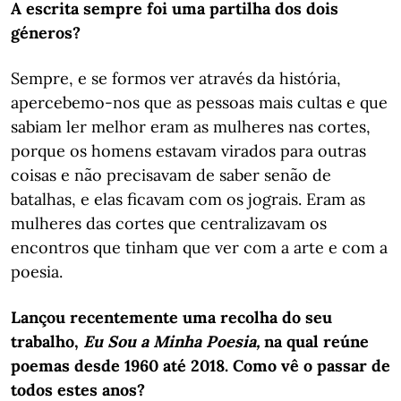
A escrita sempre foi uma partilha dos dois
géneros?
Sempre, e se formos ver através da história,
apercebemo-nos que as pessoas mais cultas e que
sabiam ler melhor eram as mulheres nas cortes,
porque os homens estavam virados para outras
coisas e não precisavam de saber senão de
batalhas, e elas ficavam com os jograis. Eram as
mulheres das cortes que centralizavam os
encontros que tinham que ver com a arte e com a
poesia.
Lançou recentemente uma recolha do seu
trabalho,
Eu Sou a Minha Poesia,
na qual reúne
poemas desde 1960 até 2018. Como vê o passar de
todos estes anos?