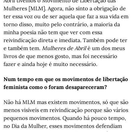
Abril tivemos o Movimento de Libertação das
Mulheres [MLM]. Agora, não sinto a obrigação de
ter essa voz ou de ser aquela que faz a sua vida em
torno disso, muito pelo contrário, a maioria da
minha poesia não tem que ver com essa
reivindicação direta e imediata. Também pode ter
e também tem.
Mulheres de Abril
é um dos meus
livros de que menos gosto, mas foi necessário
fazer e ainda hoje é muito necessário.
Num tempo em que os movimentos de libertação
feminista como o foram desapareceram?
Não há MLM mas existem movimentos, só que são
menos visíveis em reivindicação porque são vários
pequenos movimentos. Quando há pouco tempo,
no Dia da Mulher, esses movimentos defendiam