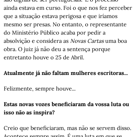
ainda estava em curso. Foi o que nos fez perceber
que a situação estava perigosa e que iríamos
mesmo ser presas. No entanto, o representante
do Ministério Público acaba por pedir a
absolvição e considera as
Novas Cartas
uma boa
obra. O juiz já não deu a sentença porque
entretanto houve o 25 de Abril.
Atualmente já não faltam mulheres escritoras...
Felizmente, sempre houve...
Estas novas vozes beneficiaram da vossa luta ou
isso não as inspira?
Creio que beneficiaram, mas não se servem disso.
Acontece sempre assim. É uma luta em que se