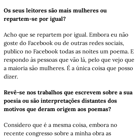
Os seus leitores são mais mulheres ou
repartem-se por igual?
Acho que se repartem por igual. Embora eu não
goste do Facebook ou de outras redes sociais,
publico no Facebook todas as noites um poema. E
respondo às pessoas que vão lá, pelo que vejo que
a maioria são mulheres. É a única coisa que posso
dizer.
Revê-se nos trabalhos que escrevem sobre a sua
poesia ou são interpretações distantes dos
motivos que deram origem aos poemas?
Considero que é a mesma coisa, embora no
recente congresso sobre a minha obra as