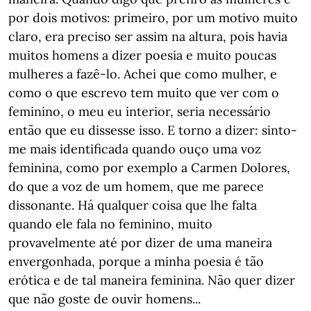
por dois motivos: primeiro, por um motivo muito
claro, era preciso ser assim na altura, pois havia
muitos homens a dizer poesia e muito poucas
mulheres a fazê-lo. Achei que como mulher, e
como o que escrevo tem muito que ver com o
feminino, o meu eu interior, seria necessário
então que eu dissesse isso. E torno a dizer: sinto-
me mais identificada quando ouço uma voz
feminina, como por exemplo a Carmen Dolores,
do que a voz de um homem, que me parece
dissonante. Há qualquer coisa que lhe falta
quando ele fala no feminino, muito
provavelmente até por dizer de uma maneira
envergonhada, porque a minha poesia é tão
erótica e de tal maneira feminina. Não quer dizer
que não goste de ouvir homens...