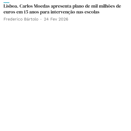
Lisboa. Carlos Moedas apresenta plano de mil milhões de
euros em 15 anos para intervenção nas escolas
Frederico Bártolo
24 Fev 2026