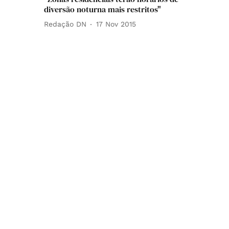
diversão noturna mais restritos"
Redação DN
17 Nov 2015