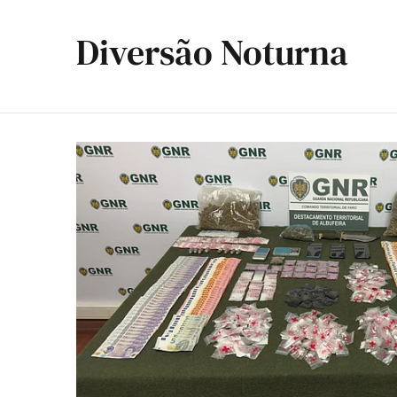
Diversão Noturna