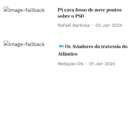
PS cava fosso de nove pontos
sobre o PSD
Rafael Barbosa
02 Jan 2024
Os Aviadores da travessia do
Atlântico
Redação DN
01 Jan 2024