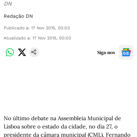
DN
Redação DN
Publicado a
:
17 Nov 2015, 00:03
Atualizado a
:
17 Nov 2015, 00:03
Siga-nos
No último debate na Assembleia Municipal de
Lisboa sobre o estado da cidade, no dia 27, o
presidente da câmara municipal (CML), Fernando