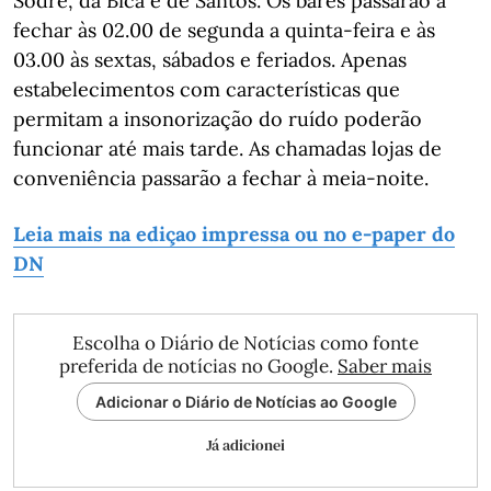
Sodré, da Bica e de Santos. Os bares passarão a
fechar às 02.00 de segunda a quinta-feira e às
03.00 às sextas, sábados e feriados. Apenas
estabelecimentos com características que
permitam a insonorização do ruído poderão
funcionar até mais tarde. As chamadas lojas de
conveniência passarão a fechar à meia-noite.
Leia mais na ediçao impressa ou no
e-paper do
DN
Escolha o Diário de Notícias como fonte
preferida de notícias no Google.
Saber mais
Adicionar o Diário de Notícias ao Google
Já adicionei