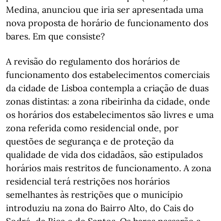
Medina, anunciou que iria ser apresentada uma
nova proposta de horário de funcionamento dos
bares. Em que consiste?
A revisão do regulamento dos horários de
funcionamento dos estabelecimentos comerciais
da cidade de Lisboa contempla a criação de duas
zonas distintas: a zona ribeirinha da cidade, onde
os horários dos estabelecimentos são livres e uma
zona referida como residencial onde, por
questões de segurança e de proteção da
qualidade de vida dos cidadãos, são estipulados
horários mais restritos de funcionamento. A zona
residencial terá restrições nos horários
semelhantes às restrições que o município
introduziu na zona do Bairro Alto, do Cais do