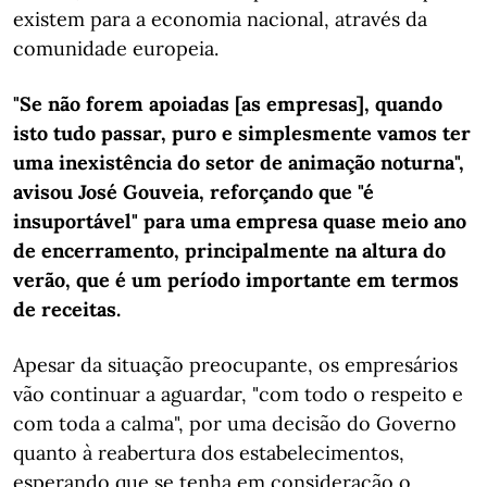
existem para a economia nacional, através da
comunidade europeia.
"Se não forem apoiadas [as empresas], quando
isto tudo passar, puro e simplesmente vamos ter
uma inexistência do setor de animação noturna",
avisou José Gouveia, reforçando que "é
insuportável" para uma empresa quase meio ano
de encerramento, principalmente na altura do
verão, que é um período importante em termos
de receitas.
Apesar da situação preocupante, os empresários
vão continuar a aguardar, "com todo o respeito e
com toda a calma", por uma decisão do Governo
quanto à reabertura dos estabelecimentos,
esperando que se tenha em consideração o