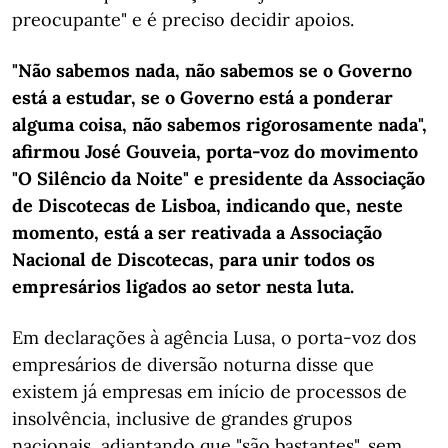
preocupante" e é preciso decidir apoios.
"Não sabemos nada, não sabemos se o Governo
está a estudar, se o Governo está a ponderar
alguma coisa, não sabemos rigorosamente nada",
afirmou José Gouveia, porta-voz do movimento
"O Silêncio da Noite" e presidente da Associação
de Discotecas de Lisboa, indicando que, neste
momento, está a ser reativada a Associação
Nacional de Discotecas, para unir todos os
empresários ligados ao setor nesta luta.
Em declarações à agência Lusa, o porta-voz dos
empresários de diversão noturna disse que
existem já empresas em início de processos de
insolvência, inclusive de grandes grupos
nacionais, adiantando que "são bastantes", sem