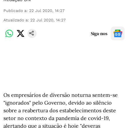
Publicado a
:
22 Jul 2020, 14:27
Atualizado a
:
22 Jul 2020, 14:27
Siga-nos
Os empresários de diversão noturna sentem-se
"ignorados" pelo Governo, devido ao silêncio
sobre a reabertura dos estabelecimentos deste
setor no contexto da pandemia de covid-19,
alertando que a situação é hoje "deveras