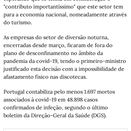
"contributo importantíssimo" que este setor tem
para a economia nacional, nomeadamente através
do turismo.
As empresas do setor de diversão noturna,
encerradas desde março, ficaram de fora do
plano de desconfinamento no âmbito da
pandemia da covid-19, tendo o primeiro-ministro
justificado esta decisão com a impossibilidade de
afastamento físico nas discotecas.
Portugal contabiliza pelo menos 1.697 mortos
associados à covid-19 em 48.898 casos
confirmados de infeção, segundo o último
boletim da Direção-Geral da Saúde (DGS).