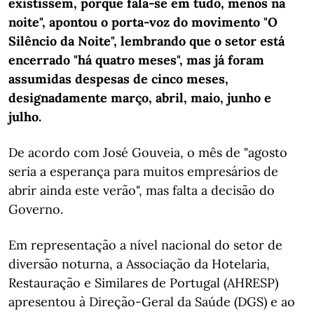
existissem, porque fala-se em tudo, menos na
noite", apontou o porta-voz do movimento "O
Silêncio da Noite", lembrando que o setor está
encerrado "há quatro meses", mas já foram
assumidas despesas de cinco meses,
designadamente março, abril, maio, junho e
julho.
De acordo com José Gouveia, o mês de "agosto
seria a esperança para muitos empresários de
abrir ainda este verão", mas falta a decisão do
Governo.
Em representação a nível nacional do setor de
diversão noturna, a Associação da Hotelaria,
Restauração e Similares de Portugal (AHRESP)
apresentou à Direção-Geral da Saúde (DGS) e ao