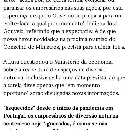
paralisar os empresários nas suas ações, por esta
esperança de que o Governo se prepara para um
'volte-face' a qualquer momento", indicou José
Gouveia, referindo que a expectativa é de que
possa haver novidades na próxima reunião do
Conselho de Ministros, prevista para quinta-feira.
A Lusa questionou o Ministério da Economia
sobre a reabertura de espaços de diversão
noturna, inclusive se há uma data prevista, ao que
a tutela disse apenas que "em momento
oportuno" serão divulgadas novas informações.
"Esquecidos" desde o início da pandemia em
Portugal, os empresários de diversão noturna
sentem-se hoje "ignorados, é como se não