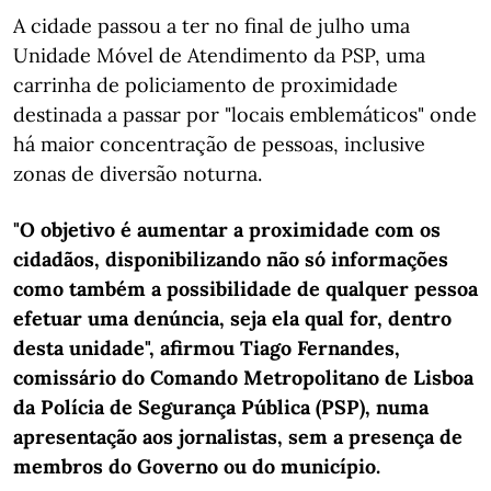
A cidade passou a ter no final de julho uma
Unidade Móvel de Atendimento da PSP, uma
carrinha de policiamento de proximidade
destinada a passar por "locais emblemáticos" onde
há maior concentração de pessoas, inclusive
zonas de diversão noturna.
"O objetivo é aumentar a proximidade com os
cidadãos, disponibilizando não só informações
como também a possibilidade de qualquer pessoa
efetuar uma denúncia, seja ela qual for, dentro
desta unidade", afirmou Tiago Fernandes,
comissário do Comando Metropolitano de Lisboa
da Polícia de Segurança Pública (PSP), numa
apresentação aos jornalistas, sem a presença de
membros do Governo ou do município.