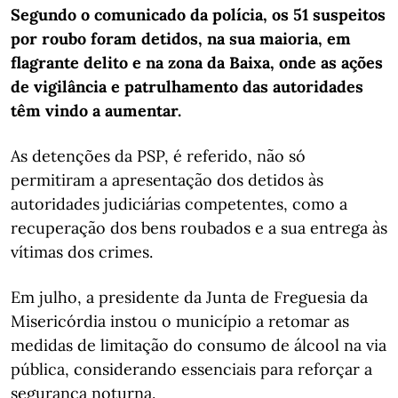
Segundo o comunicado da polícia, os 51 suspeitos
por roubo foram detidos, na sua maioria, em
flagrante delito e na zona da Baixa, onde as ações
de vigilância e patrulhamento das autoridades
têm vindo a aumentar.
As detenções da PSP, é referido, não só
permitiram a apresentação dos detidos às
autoridades judiciárias competentes, como a
recuperação dos bens roubados e a sua entrega às
vítimas dos crimes.
Em julho, a presidente da Junta de Freguesia da
Misericórdia instou o município a retomar as
medidas de limitação do consumo de álcool na via
pública, considerando essenciais para reforçar a
segurança noturna.