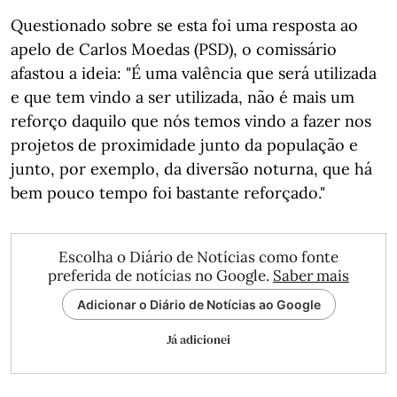
Questionado sobre se esta foi uma resposta ao
apelo de Carlos Moedas (PSD), o comissário
afastou a ideia: "É uma valência que será utilizada
e que tem vindo a ser utilizada, não é mais um
reforço daquilo que nós temos vindo a fazer nos
projetos de proximidade junto da população e
junto, por exemplo, da diversão noturna, que há
bem pouco tempo foi bastante reforçado."
Escolha o Diário de Notícias como fonte
preferida de notícias no Google.
Saber mais
Adicionar o Diário de Notícias ao Google
Já adicionei