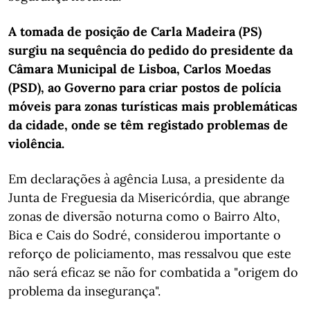
A tomada de posição de Carla Madeira (PS)
surgiu na sequência do pedido do presidente da
Câmara Municipal de Lisboa, Carlos Moedas
(PSD), ao Governo para criar postos de polícia
móveis para zonas turísticas mais problemáticas
da cidade, onde se têm registado problemas de
violência.
Em declarações à agência Lusa, a presidente da
Junta de Freguesia da Misericórdia, que abrange
zonas de diversão noturna como o Bairro Alto,
Bica e Cais do Sodré, considerou importante o
reforço de policiamento, mas ressalvou que este
não será eficaz se não for combatida a "origem do
problema da insegurança".