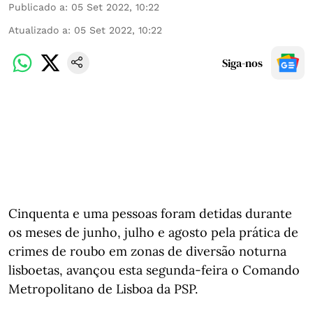
Publicado a
:
05 Set 2022, 10:22
Atualizado a
:
05 Set 2022, 10:22
Siga-nos
Cinquenta e uma pessoas foram detidas durante
os meses de junho, julho e agosto pela prática de
crimes de roubo em zonas de diversão noturna
lisboetas, avançou esta segunda-feira o Comando
Metropolitano de Lisboa da PSP.