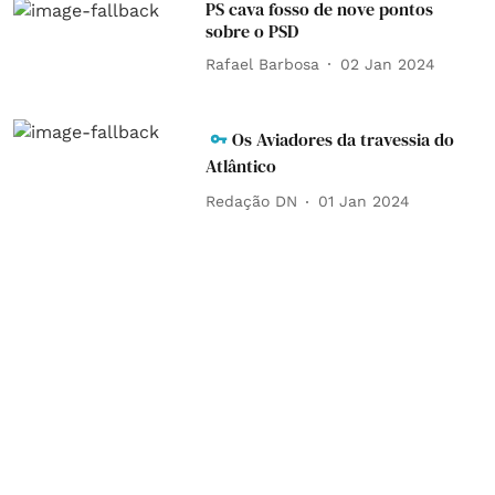
PS cava fosso de nove pontos
sobre o PSD
Rafael Barbosa
02 Jan 2024
Os Aviadores da travessia do
Atlântico
Redação DN
01 Jan 2024