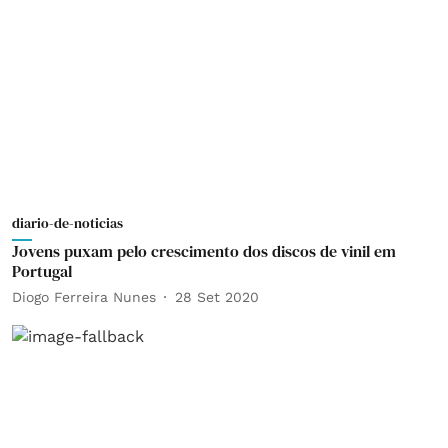
diario-de-noticias
Jovens puxam pelo crescimento dos discos de vinil em
Portugal
Diogo Ferreira Nunes
28 Set 2020