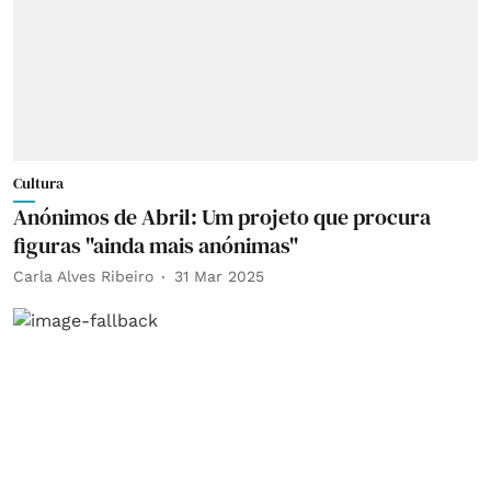
Cultura
Anónimos de Abril: Um projeto que procura
figuras "ainda mais anónimas"
Carla Alves Ribeiro
31 Mar 2025