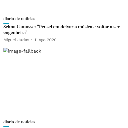
diario-de-noticias
Selma Uamusse: "Pensei em deixar a música e voltar a ser
engenheira"
Miguel Judas
11 Ago 2020
diario-de-noticias