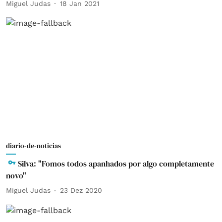
Miguel Judas
18 Jan 2021
diario-de-noticias
Silva: "Fomos todos apanhados por algo completamente
novo"
Miguel Judas
23 Dez 2020