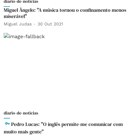
diario-de-noticias
Miguel Ângelo: "A música tornou o confinamento menos
miserável"
Miguel Judas
30 Out 2021
diario-de-noticias
Pedro Lucas: "O inglês permite-me comunicar com
muito mais gente"