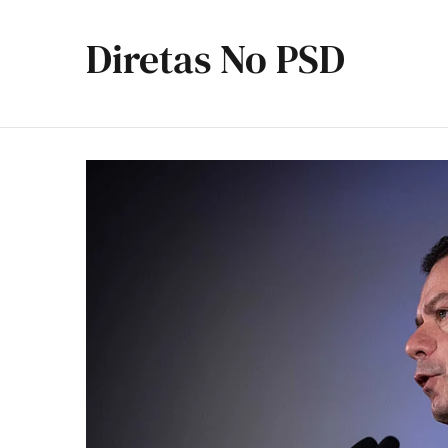
Diretas No PSD