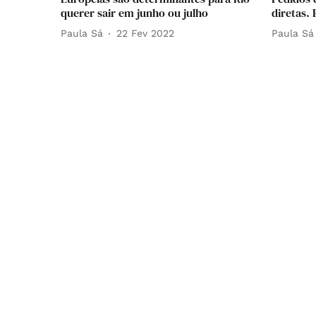
querer sair em junho ou julho
diretas. 
Paula Sá
22 Fev 2022
Paula Sá