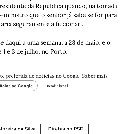
Presidente da República quando, na tomada
-ministro que o senhor já sabe se for para
aria seguramente a ficcionar".
se daqui a uma semana, a 28 de maio, e o
1 e 3 de julho, no Porto.
te preferida de notícias no Google.
Saber mais
Já adicionei
tícias ao Google
Moreira da Silva
Diretas no PSD