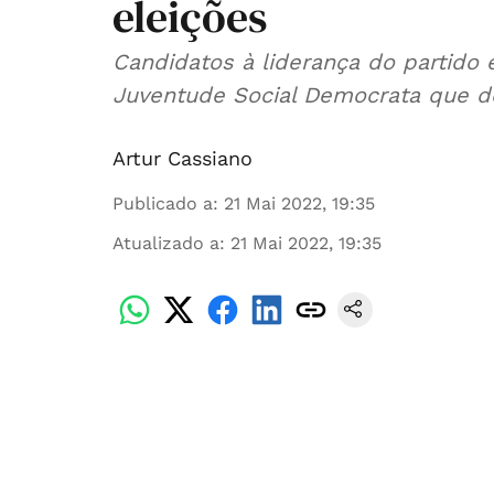
eleições
Candidatos à liderança do partido
Juventude Social Democrata que d
Artur Cassiano
Publicado a
:
21 Mai 2022, 19:35
Atualizado a
:
21 Mai 2022, 19:35