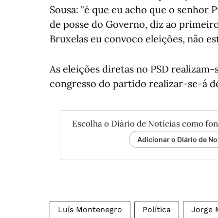
Sousa: "é que eu acho que o senhor 
de posse do Governo, diz ao primeiro
Bruxelas eu convoco eleições, não est
As eleições diretas no PSD realizam-
congresso do partido realizar-se-á de 
Escolha o Diário de Notícias como fon
Adicionar o Diário de No
Luís Montenegro
Política
Jorge 