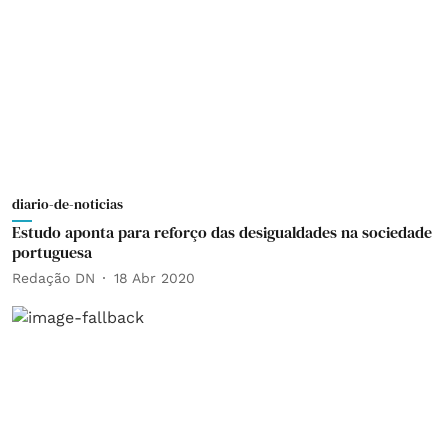
diario-de-noticias
Estudo aponta para reforço das desigualdades na sociedade
portuguesa
Redação DN
18 Abr 2020