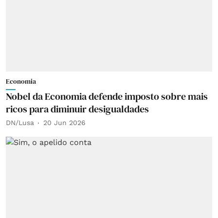
Economia
Nobel da Economia defende imposto sobre mais
ricos para diminuir desigualdades
DN/Lusa
20 Jun 2026