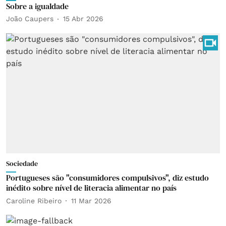
Sobre a igualdade
João Caupers
15 Abr 2026
Sociedade
Portugueses são "consumidores compulsivos", diz estudo
inédito sobre nível de literacia alimentar no país
Caroline Ribeiro
11 Mar 2026