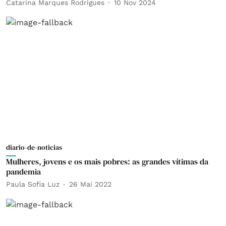
Catarina Marques Rodrigues
10 Nov 2024
diario-de-noticias
Mulheres, jovens e os mais pobres: as grandes vítimas da
pandemia
Paula Sofia Luz
26 Mai 2022