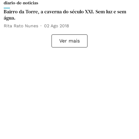
diario-de-noticias
Bairro da Torre, a caverna do século XXI. Sem luz e sem
água.
Rita Rato Nunes
02 Ago 2018
Ver mais