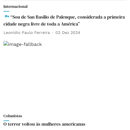
Internacional
“Sou de San Basilio de Palenque, considerada a primeira
cidade negra livre de toda a América”
Leonídio Paulo Ferreira
02 Dez 2024
Colunistas
O terror voltou às mulheres americanas