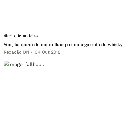
diario-de-noticias
Sim, há quem dê um milhão por uma garrafa de whisky
Redação DN
04 Out 2018