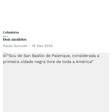
Colunistas
Dois modelos
Paulo Guinote
19 Dez 2024