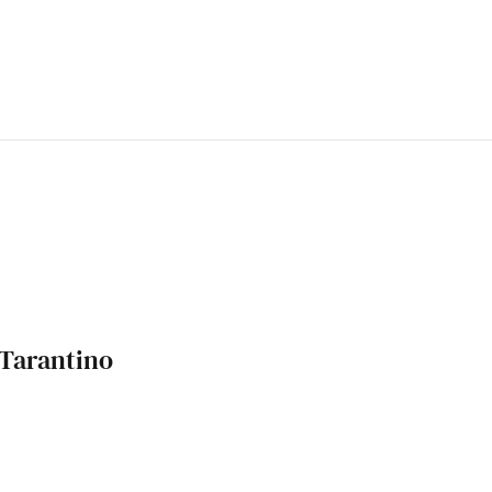
 Tarantino