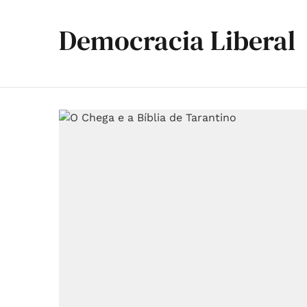
Democracia Liberal