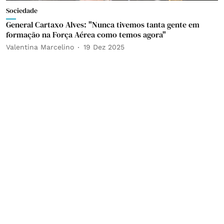
Sociedade
General Cartaxo Alves: "Nunca tivemos tanta gente em
formação na Força Aérea como temos agora"
Valentina Marcelino
19 Dez 2025