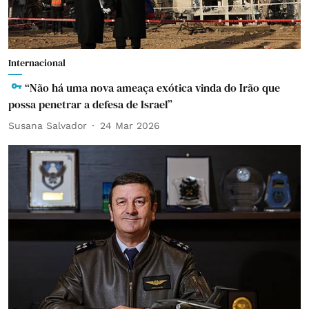
Internacional
“Não há uma nova ameaça exótica vinda do Irão que
possa penetrar a defesa de Israel”
Susana Salvador
24 Mar 2026