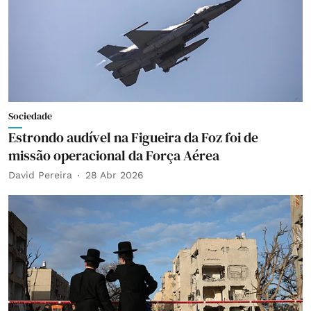
Sociedade
Estrondo audível na Figueira da Foz foi de
missão operacional da Força Aérea
David Pereira
28 Abr 2026