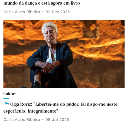
mundo da dança e está agora em livro
Carla Alves Ribeiro
02 Dez 2025
Cultura
Olga Roriz: "Libertei-me do pudor. Eu dispo-me neste
espetáculo. Integralmente"
Carla Alves Ribeiro
09 Jul 2025