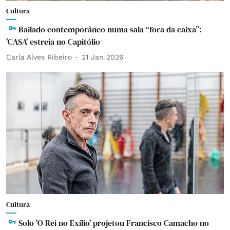
Cultura
Bailado contemporâneo numa sala “fora da caixa”:
'CASA' estreia no Capitólio
Carla Alves Ribeiro
21 Jan 2026
Cultura
Solo 'O Rei no Exílio' projetou Francisco Camacho no