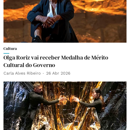
Cultura
Olga Roriz vai receber Medalha de Mérito
Cultural do Governo
Carla Alves Ribeiro
26 Abr 2026