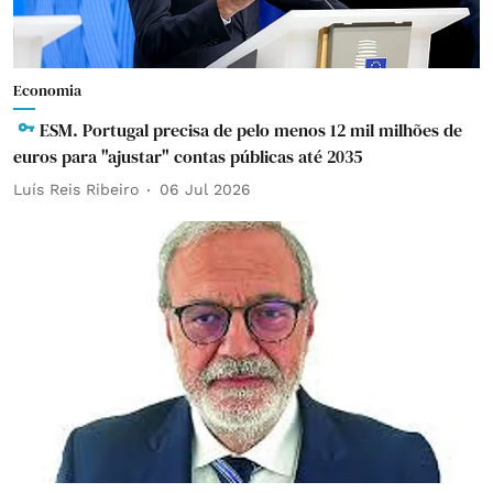
Economia
ESM. Portugal precisa de pelo menos 12 mil milhões de
euros para "ajustar" contas públicas até 2035
Luís Reis Ribeiro
06 Jul 2026