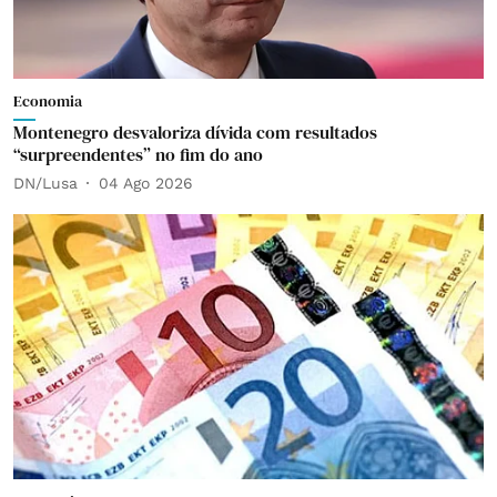
Economia
Montenegro desvaloriza dívida com resultados
“surpreendentes” no fim do ano
DN/Lusa
04 Ago 2026