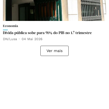
Economia
Dívida pública sobe para 91% do PIB no 1.º trimestre
DN/Lusa
04 Mai 2026
Ver mais