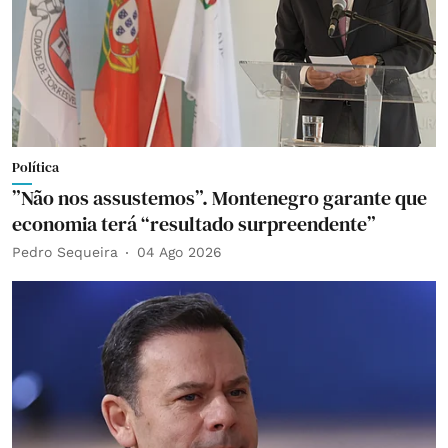
Política
”Não nos assustemos”. Montenegro garante que
economia terá “resultado surpreendente”
Pedro Sequeira
04 Ago 2026