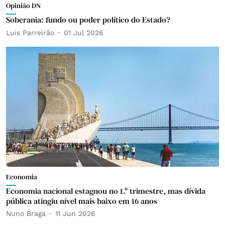
Opinião DN
Soberania: fundo ou poder político do Estado?
Luís Parreirão
01 Jul 2026
Economia
Economia nacional estagnou no 1.º trimestre, mas dívida
pública atingiu nível mais baixo em 16 anos
Nuno Braga
11 Jun 2026