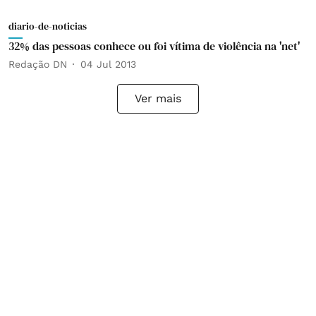
diario-de-noticias
32% das pessoas conhece ou foi vítima de violência na 'net'
Redação DN
04 Jul 2013
Ver mais