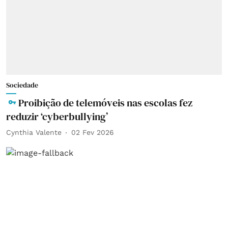
Sociedade
Proibição de telemóveis nas escolas fez
reduzir ‘cyberbullying’
Cynthia Valente
02 Fev 2026