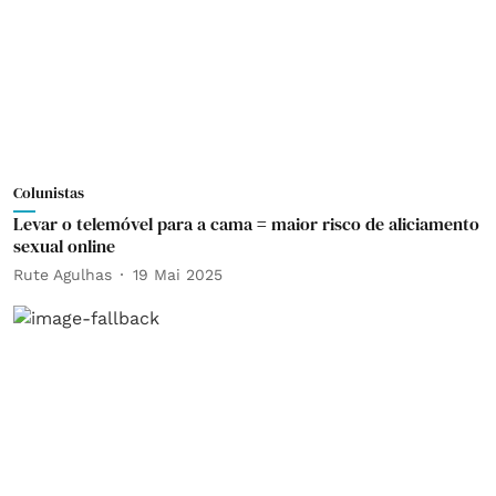
Colunistas
Levar o telemóvel para a cama = maior risco de aliciamento
sexual online
Rute Agulhas
19 Mai 2025