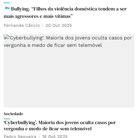
Bullying. “Filhos da violência doméstica tendem a ser
mais agressores e mais vítimas”
Fernanda Câncio
20 Out 2025
Sociedade
‘Cyberbullying’. Maioria dos jovens oculta casos por
vergonha e medo de ficar sem telemóvel
Pedro Sequeira
19 Out 2025