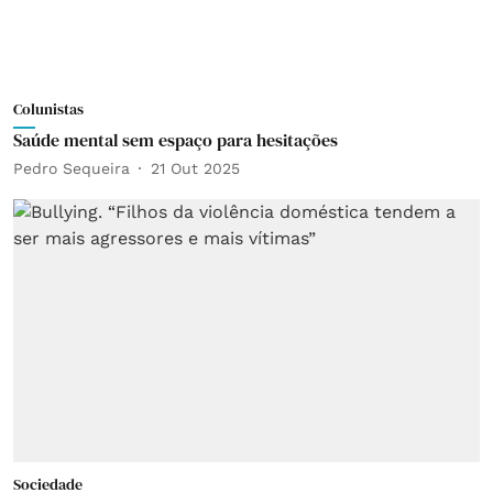
Colunistas
Saúde mental sem espaço para hesitações
Pedro Sequeira
21 Out 2025
Sociedade