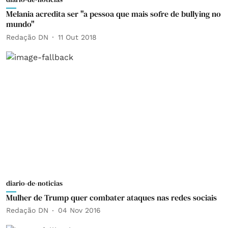
Melania acredita ser "a pessoa que mais sofre de bullying no
mundo"
Redação DN
11 Out 2018
diario-de-noticias
Mulher de Trump quer combater ataques nas redes sociais
Redação DN
04 Nov 2016