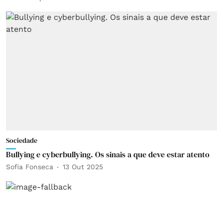
Sociedade
Bullying e cyberbullying. Os sinais a que deve estar atento
Sofia Fonseca
13 Out 2025