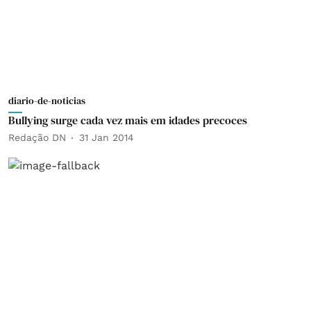
diario-de-noticias
Bullying surge cada vez mais em idades precoces
Redação DN
31 Jan 2014