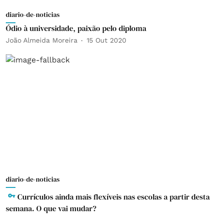
diario-de-noticias
Ódio à universidade, paixão pelo diploma
João Almeida Moreira
15 Out 2020
diario-de-noticias
Currículos ainda mais flexíveis nas escolas a partir desta
semana. O que vai mudar?