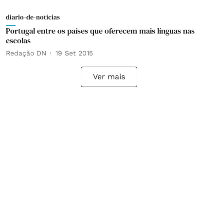
diario-de-noticias
Portugal entre os países que oferecem mais línguas nas
escolas
Redação DN
19 Set 2015
Ver mais