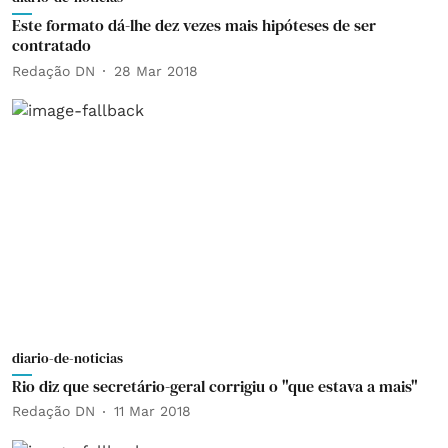
Este formato dá-lhe dez vezes mais hipóteses de ser
contratado
Redação DN
28 Mar 2018
diario-de-noticias
Rio diz que secretário-geral corrigiu o "que estava a mais"
Redação DN
11 Mar 2018