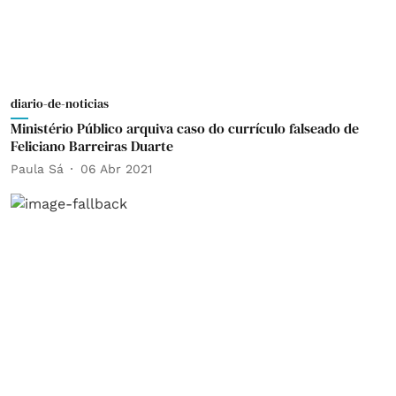
diario-de-noticias
Ministério Público arquiva caso do currículo falseado de
Feliciano Barreiras Duarte
Paula Sá
06 Abr 2021