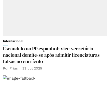
Internacional
Escândalo no PP espanhol: vice-secretária
nacional demite-se após admitir licenciaturas
falsas no currículo
Rui Frias
23 Jul 2025