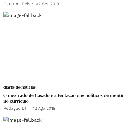
Catarina Reis
02 Set 2019
diario-de-noticias
O mestrado de Casado e a tentação dos políticos de mentir
no currículo
Redação DN
12 Ago 2018