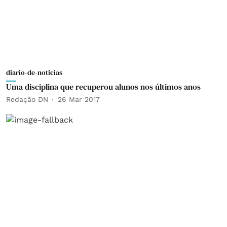
diario-de-noticias
Uma disciplina que recuperou alunos nos últimos anos
Redação DN
26 Mar 2017