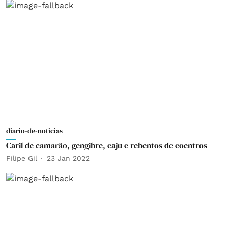
diario-de-noticias
Caril de camarão, gengibre, caju e rebentos de coentros
Filipe Gil
23 Jan 2022