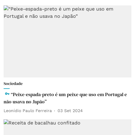
Sociedade
“Peixe-espada-preto é um peixe que uso em Portugal e
não usava no Japão”
Leonídio Paulo Ferreira
03 Set 2024