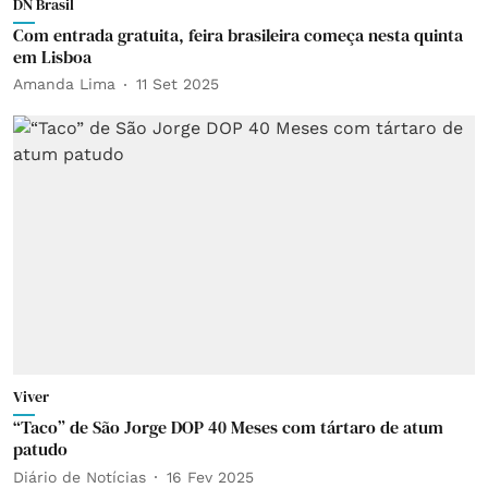
DN Brasil
Com entrada gratuita, feira brasileira começa nesta quinta
em Lisboa
Amanda Lima
11 Set 2025
Viver
“Taco” de São Jorge DOP 40 Meses com tártaro de atum
patudo
Diário de Notícias
16 Fev 2025