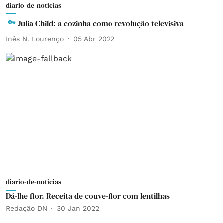
diario-de-noticias
Julia Child: a cozinha como revolução televisiva
Inês N. Lourenço
05 Abr 2022
diario-de-noticias
Dá-lhe flor. Receita de couve-flor com lentilhas
Redação DN
30 Jan 2022