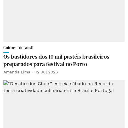
Cultura DN Brasil
Os bastidores dos 10 mil pastéis brasileiros
preparados para festival no Porto
Amanda Lima
12 Jul 2026