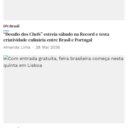
DN Brasil
“Desafio dos Chefs” estreia sábado na Record e testa
criatividade culinária entre Brasil e Portugal
Amanda Lima
28 Mai 2026