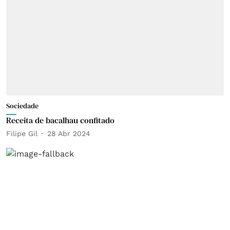
Sociedade
Receita de bacalhau confitado
Filipe Gil
28 Abr 2024