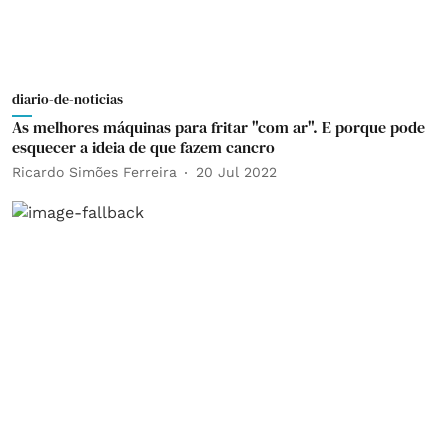
diario-de-noticias
As melhores máquinas para fritar "com ar". E porque pode
esquecer a ideia de que fazem cancro
Ricardo Simões Ferreira
20 Jul 2022