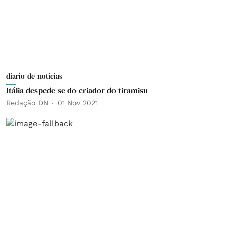
diario-de-noticias
Itália despede-se do criador do tiramisu
Redação DN
01 Nov 2021