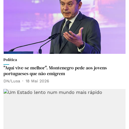
Política
"Aqui vive-se melhor". Montenegro pede aos jovens
portugueses que não emigrem
DN/Lusa
18 Mai 2026