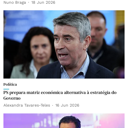
Nuno Braga
18 Jun 2026
Política
PS prepara matriz económica alternativa à estratégia do
Governo
Alexandra Tavares-Teles
16 Jun 2026