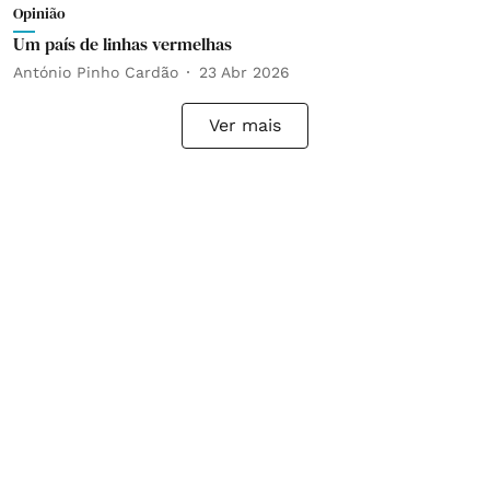
Opinião
Um país de linhas vermelhas
António Pinho Cardão
23 Abr 2026
Ver mais