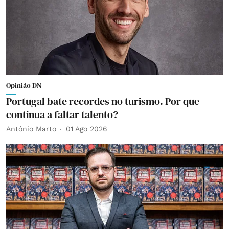
Opinião DN
Portugal bate recordes no turismo. Por que
continua a faltar talento?
António Marto
01 Ago 2026