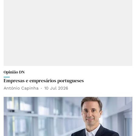
Opinião DN
Empresas e empresários portugueses
António Capinha
10 Jul 2026