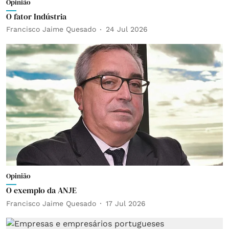
Opinião
O fator Indústria
Francisco Jaime Quesado
24 Jul 2026
Opinião
O exemplo da ANJE
Francisco Jaime Quesado
17 Jul 2026