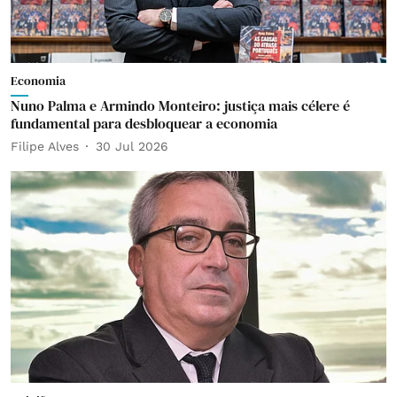
Economia
Nuno Palma e Armindo Monteiro: justiça mais célere é
fundamental para desbloquear a economia
Filipe Alves
30 Jul 2026