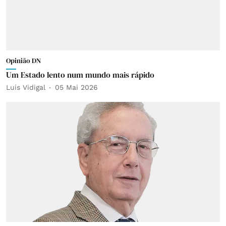
Opinião DN
Um Estado lento num mundo mais rápido
Luís Vidigal
05 Mai 2026