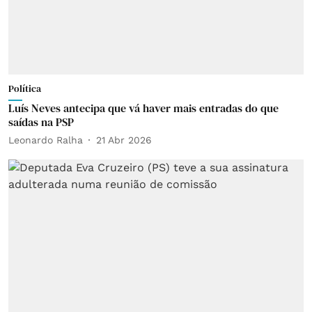
Política
Luís Neves antecipa que vá haver mais entradas do que
saídas na PSP
Leonardo Ralha
21 Abr 2026