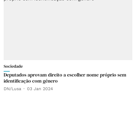
Sociedade
Deputados aprovam direito a escolher nome próprio sem
identificação com género
DN/Lusa
03 Jan 2024