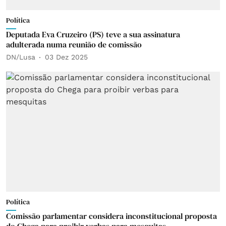
Política
Deputada Eva Cruzeiro (PS) teve a sua assinatura
adulterada numa reunião de comissão
DN/Lusa
03 Dez 2025
Política
Comissão parlamentar considera inconstitucional proposta