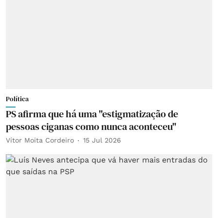
Política
PS afirma que há uma "estigmatização de
pessoas ciganas como nunca aconteceu"
Vítor Moita Cordeiro
15 Jul 2026