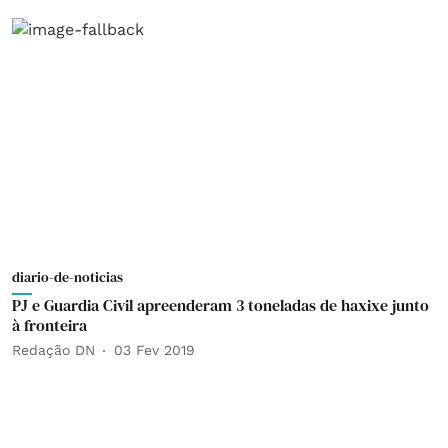
diario-de-noticias
PJ e Guardia Civil apreenderam 3 toneladas de haxixe junto
à fronteira
Redação DN
03 Fev 2019