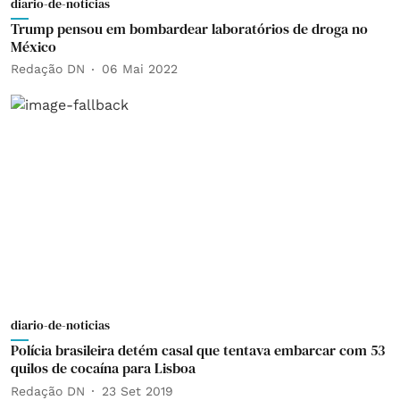
diario-de-noticias
Trump pensou em bombardear laboratórios de droga no
México
Redação DN
06 Mai 2022
diario-de-noticias
Polícia brasileira detém casal que tentava embarcar com 53
quilos de cocaína para Lisboa
Redação DN
23 Set 2019