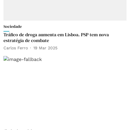
Sociedade
Tráfico de droga aumenta em Lisboa. PSP tem nova
estratégia de combate
Carlos Ferro
19 Mar 2025