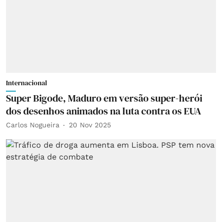
Internacional
Super Bigode, Maduro em versão super-herói
dos desenhos animados na luta contra os EUA
Carlos Nogueira
20 Nov 2025