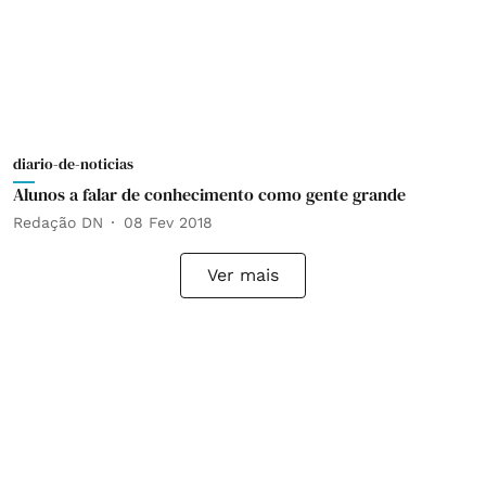
diario-de-noticias
Alunos a falar de conhecimento como gente grande
Redação DN
08 Fev 2018
Ver mais