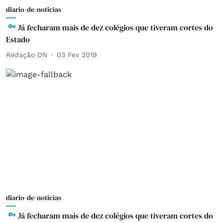
diario-de-noticias
Já fecharam mais de dez colégios que tiveram cortes do
Estado
Redação DN
03 Fev 2019
diario-de-noticias
Já fecharam mais de dez colégios que tiveram cortes do