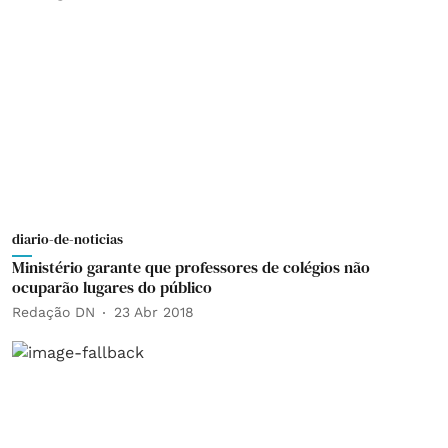
diario-de-noticias
Ministério garante que professores de colégios não
ocuparão lugares do público
Redação DN
23 Abr 2018