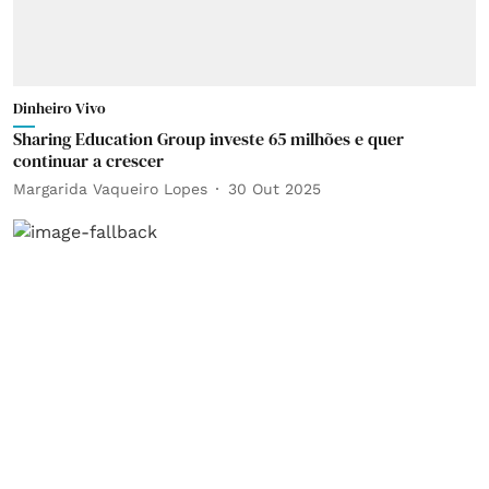
Dinheiro Vivo
Sharing Education Group investe 65 milhões e quer
continuar a crescer
Margarida Vaqueiro Lopes
30 Out 2025