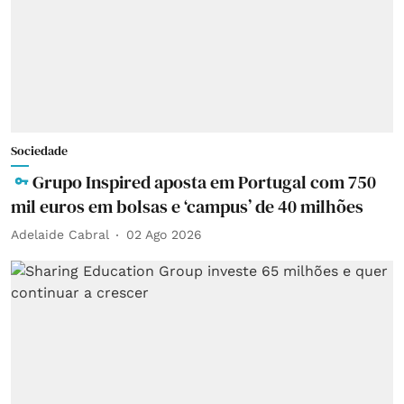
Sociedade
Grupo Inspired aposta em Portugal com 750
mil euros em bolsas e ‘campus’ de 40 milhões
Adelaide Cabral
02 Ago 2026