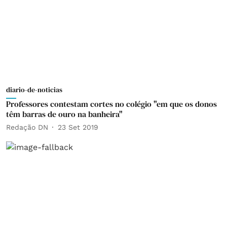
diario-de-noticias
Professores contestam cortes no colégio "em que os donos
têm barras de ouro na banheira"
Redação DN
23 Set 2019