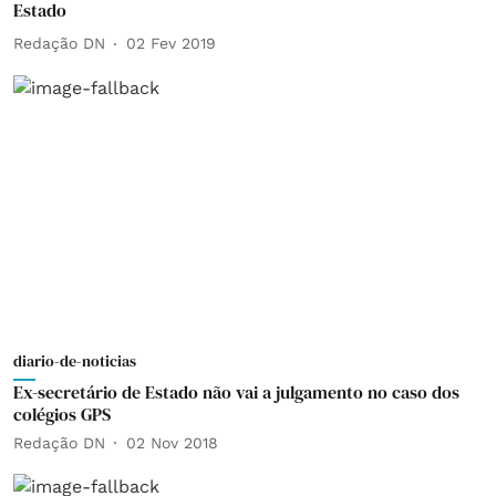
Estado
Redação DN
02 Fev 2019
diario-de-noticias
Ex-secretário de Estado não vai a julgamento no caso dos
colégios GPS
Redação DN
02 Nov 2018