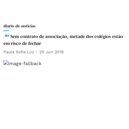
diario-de-noticias
Sem contrato de associação, metade dos colégios estão
em risco de fechar
Paula Sofia Luz
20 Jun 2019