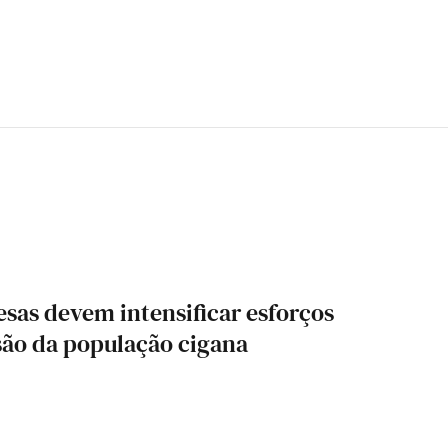
sas devem intensificar esforços
são da população cigana