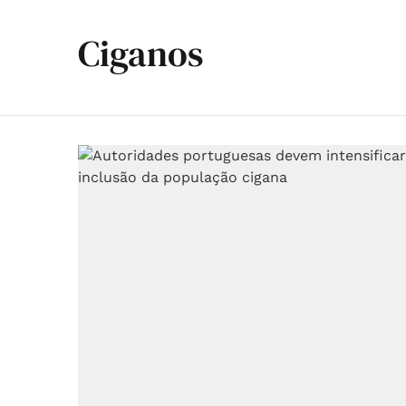
Ciganos