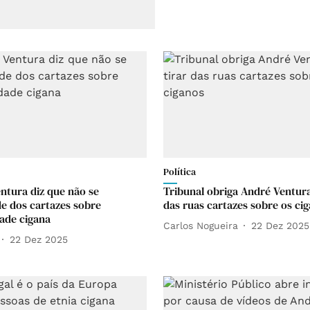
Política
ntura diz que não se
Tribunal obriga André Ventura
e dos cartazes sobre
das ruas cartazes sobre os ci
ade cigana
Carlos Nogueira
22 Dez 2025
22 Dez 2025