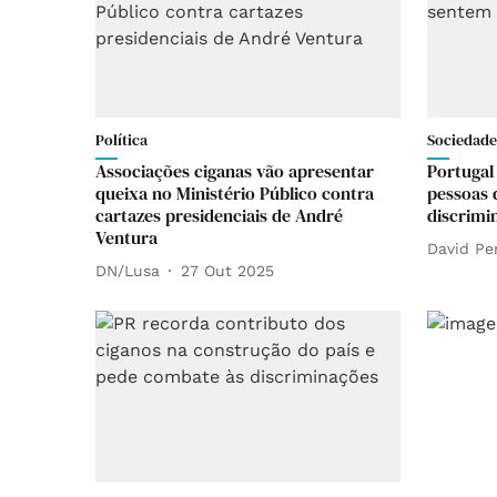
Política
Sociedade
Associações ciganas vão apresentar
Portugal
queixa no Ministério Público contra
pessoas 
cartazes presidenciais de André
discrimi
Ventura
David Pe
DN/Lusa
27 Out 2025