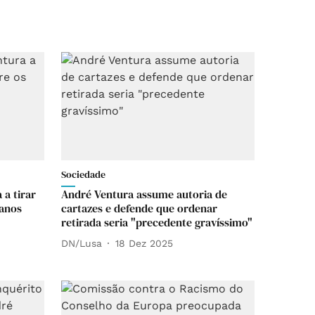
Sociedade
 a tirar
André Ventura assume autoria de
ganos
cartazes e defende que ordenar
retirada seria "precedente gravíssimo"
DN/Lusa
18 Dez 2025