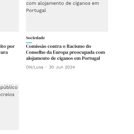
Sociedade
ito por
Comissão contra o Racismo do
tura
Conselho da Europa preocupada com
alojamento de ciganos em Portugal
DN/Lusa
30 Jun 2024