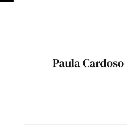
Paula Cardoso