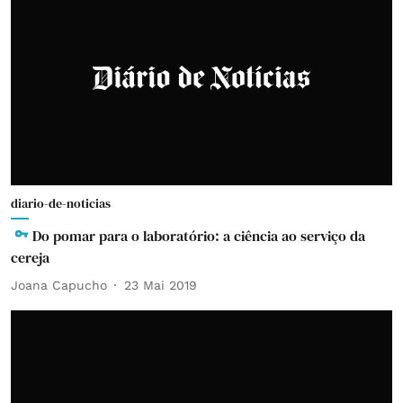
diario-de-noticias
Do pomar para o laboratório: a ciência ao serviço da
cereja
Joana Capucho
23 Mai 2019