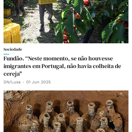
Sociedade
Fundão. “Neste momento, se não houvesse
imigrantes em Portugal, não havia colheita de
cereja"
DN/Lusa
01 Jun 2025