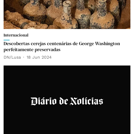
Internacional
Descobertas cerejas centenárias de George Washington
perfeitamente preservadas
DN/Lusa
18 Jun 2024