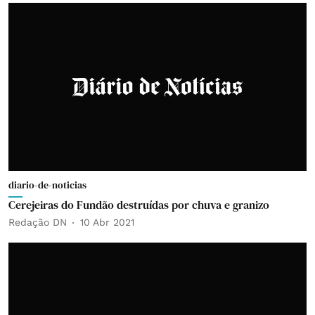
diario-de-noticias
Cerejeiras do Fundão destruídas por chuva e granizo
Redação DN
10 Abr 2021