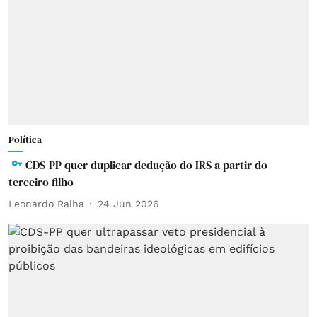
Política
CDS-PP quer duplicar dedução do IRS a partir do
terceiro filho
Leonardo Ralha
24 Jun 2026