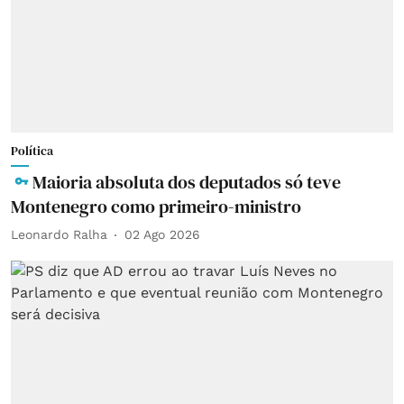
Política
Maioria absoluta dos deputados só teve
Montenegro como primeiro-ministro
Leonardo Ralha
02 Ago 2026