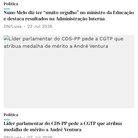
Política
Nuno Melo diz ter “muito orgulho” no ministro da Educação
e destaca resultados na Administração Interna
DN/Lusa
22 Jul 2026
Política
Líder parlamentar do CDS-PP pede a CGTP que atribua
medalha de mérito a André Ventura
DN/Lusa
07 Jul 2026