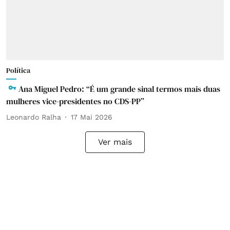
Política
Ana Miguel Pedro: “É um grande sinal termos mais duas
mulheres vice-presidentes no CDS-PP”
Leonardo Ralha
17 Mai 2026
Ver mais