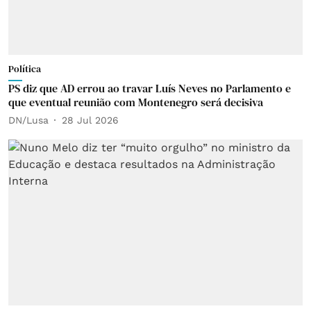
Política
PS diz que AD errou ao travar Luís Neves no Parlamento e
que eventual reunião com Montenegro será decisiva
DN/Lusa
28 Jul 2026