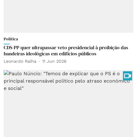
Política
CDS-PP quer ultrapassar veto presidencial à proibição das
bandeiras ideológicas em edifícios públicos
Leonardo Ralha
11 Jun 2026