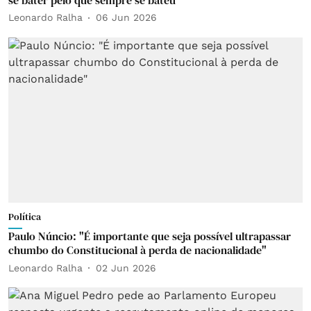
Leonardo Ralha
06 Jun 2026
Política
Paulo Núncio: "É importante que seja possível ultrapassar
chumbo do Constitucional à perda de nacionalidade"
Leonardo Ralha
02 Jun 2026