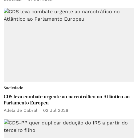
Sociedade
CDS leva combate urgente ao narcotráfico no Atlântico ao
Parlamento Europeu
Adelaide Cabral
02 Jul 2026