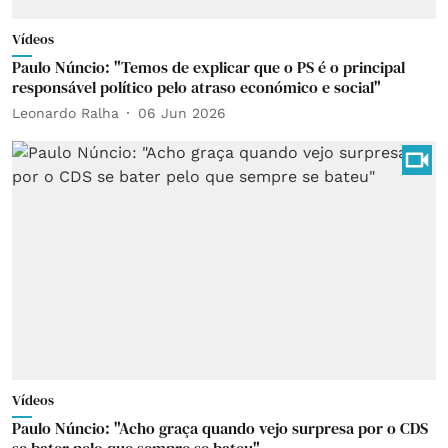
Vídeos
Paulo Núncio: "Temos de explicar que o PS é o principal
responsável político pelo atraso económico e social"
Leonardo Ralha
06 Jun 2026
Vídeos
Paulo Núncio: "Acho graça quando vejo surpresa por o CDS
se bater pelo que sempre se bateu"