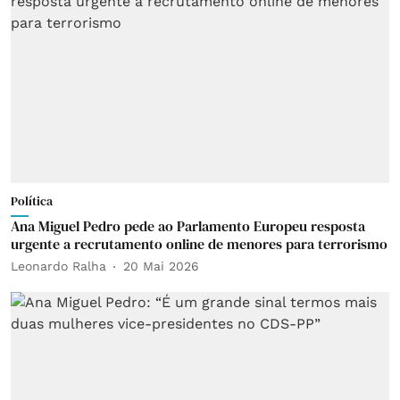
Política
Ana Miguel Pedro pede ao Parlamento Europeu resposta
urgente a recrutamento online de menores para terrorismo
Leonardo Ralha
20 Mai 2026