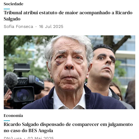
Sociedade
Tribunal atribui estatuto de maior acompanhado a Ricardo
Salgado
Sofia Fonseca
16 Jul 2025
Economia
Ricardo Salgado dispensado de comparecer em julgamento
no caso do BES Angola
DN/Lusa
02 Mai 2025