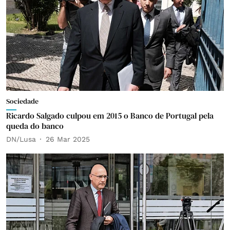
Sociedade
Ricardo Salgado culpou em 2015 o Banco de Portugal pela
queda do banco
DN/Lusa
26 Mar 2025