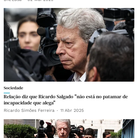
Sociedade
Relação diz que Ricardo Salgado "não está no patamar de
incapacidade que alega"
Ricardo Simões Ferreira
11 Abr 2025