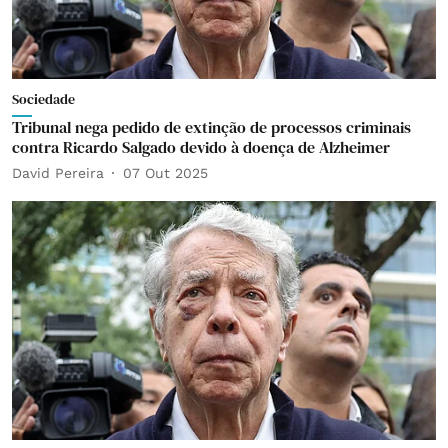
Sociedade
Tribunal nega pedido de extinção de processos criminais
contra Ricardo Salgado devido à doença de Alzheimer
David Pereira
07 Out 2025