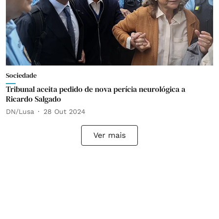
Sociedade
Tribunal aceita pedido de nova perícia neurológica a
Ricardo Salgado
DN/Lusa
28 Out 2024
Ver mais