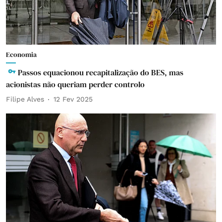
Economia
Passos equacionou recapitalização do BES, mas
acionistas não queriam perder controlo
Filipe Alves
12 Fev 2025