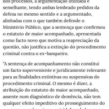
dos processos, a argumentação utilizada é
semelhante, tendo ambas lembrado pedidos da
defesa no mesmo sentido e a argumentado,
alinhadas com o que também defende o
Ministério Público, que a sentença que confirmou
o estatuto de maior acompanhado, apresentada
como facto novo que motiva a reapreciação da
questão, não justifica a extinção do procedimento
criminal contra o ex-banqueiro.
"A sentença de acompanhamento não constitui
um facto superveniente e juridicamente relevante
para as finalidades extintivas ou suspensivas do
procedimento criminal. O mesmo é dizer, a
atribuição do estatuto de maior acompanhado,
assente num diagnóstico de demência, não tem
qualquer efeito impeditivo do prosseguimento do