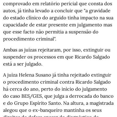
comprovado em relatório pericial que consta dos
autos, já tinha levado a concluir que "a gravidade
do estado clínico do arguido tinha impacto na sua
capacidade de estar presente em julgamento mas
que esse facto não permitia a suspensão do
procedimento criminal".
Ambas as juízas rejeitaram, por isso, extinguir ou
suspender os processos em que Ricardo Salgado
está a ser julgado.
A juíza Helena Susano já tinha rejeitado extinguir
o procedimento criminal contra Ricardo Salgado
há cerca do ano, perto do início do julgamento
do caso BES/GES, que julga a derrocada do banco
e do Grupo Espírito Santo. Na altura, a magistrada
alegou que o ex-banqueiro mantinha os seus