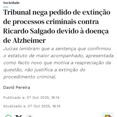
Sociedade
Tribunal nega pedido de extinção
de processos criminais contra
Ricardo Salgado devido à doença
de Alzheimer
Juízas lembram que a sentença que confirmou
o estatuto de maior acompanhado, apresentada
como facto novo que motiva a reapreciação da
questão, não justifica a extinção do
procedimento criminal.
David Pereira
Publicado a
:
07 Out 2025, 18:14
Atualizado a
:
07 Out 2025, 18:14