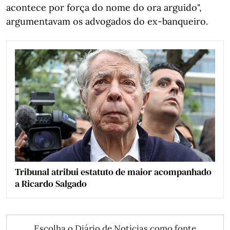
acontece por força do nome do ora arguido",
argumentavam os advogados do ex-banqueiro.
Tribunal atribui estatuto de maior acompanhado
a Ricardo Salgado
Escolha o Diário de Notícias como fonte