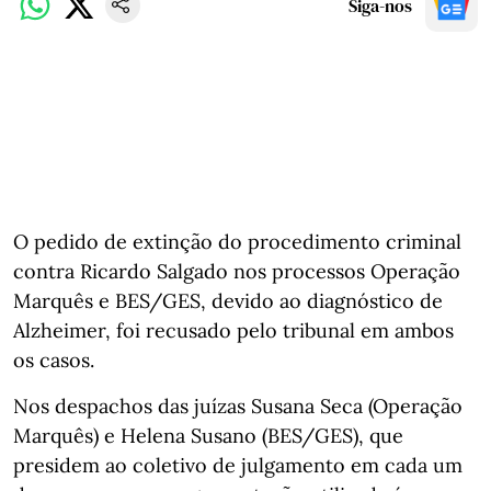
Siga-nos
O pedido de extinção do procedimento criminal
contra Ricardo Salgado nos processos Operação
Marquês e BES/GES, devido ao diagnóstico de
Alzheimer, foi recusado pelo tribunal em ambos
os casos.
Nos despachos das juízas Susana Seca (Operação
Marquês) e Helena Susano (BES/GES), que
presidem ao coletivo de julgamento em cada um