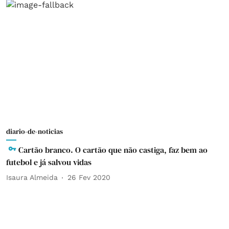
diario-de-noticias
Cartão branco. O cartão que não castiga, faz bem ao
futebol e já salvou vidas
Isaura Almeida
26 Fev 2020