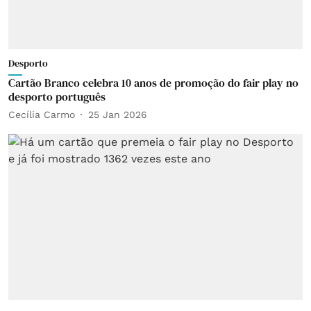
Desporto
Cartão Branco celebra 10 anos de promoção do fair play no
desporto português
Cecília Carmo
25 Jan 2026