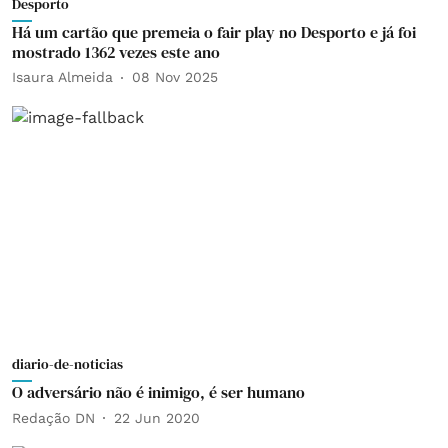
Desporto
Há um cartão que premeia o fair play no Desporto e já foi
mostrado 1362 vezes este ano
Isaura Almeida
08 Nov 2025
diario-de-noticias
O adversário não é inimigo, é ser humano
Redação DN
22 Jun 2020