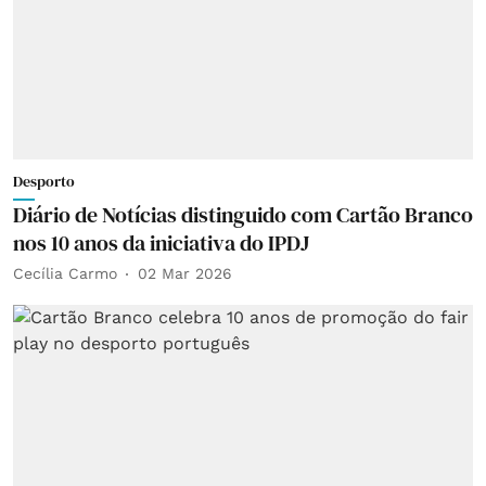
Desporto
Diário de Notícias distinguido com Cartão Branco
nos 10 anos da iniciativa do IPDJ
Cecília Carmo
02 Mar 2026