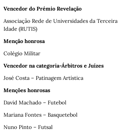
Vencedor do Prémio Revelação
Associação Rede de Universidades da Terceira
Idade (RUTIS)
Menção honrosa
Colégio Militar
Vencedor na categoria-Árbitros e Juízes
José Costa – Patinagem Artística
Menções honrosas
David Machado – Futebol
Mariana Fontes – Basquetebol
Nuno Pinto – Futsal