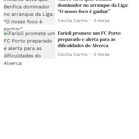
dominador no arranque da Liga:
“O nosso foco é ganhar”
Cecília Carmo
3 Horas
Farioli promete um FC Porto
preparado e alerta para as
dificuldades do Alverca
Cecília Carmo
3 Horas