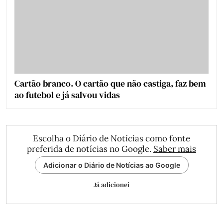
Cartão branco. O cartão que não castiga, faz bem
ao futebol e já salvou vidas
Escolha o Diário de Notícias como fonte
preferida de notícias no Google.
Saber mais
Adicionar o Diário de Notícias ao Google
Já adicionei