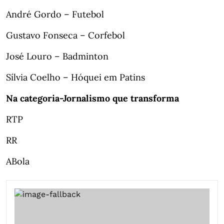
André Gordo – Futebol
Gustavo Fonseca – Corfebol
José Louro – Badminton
Sílvia Coelho – Hóquei em Patins
Na categoria-Jornalismo que transforma
RTP
RR
ABola