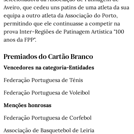
Aveiro, que cedeu uns patins de uma atleta da sua
equipa a outro atleta da Associação do Porto,
permitindo que ele continuasse a competir na
prova Inter-Regiões de Patinagem Artística "100
anos da FPP".
Premiados do Cartão Branco
Vencedores na categoria-Entidades
Federação Portuguesa de Ténis
Federação Portuguesa de Voleibol
Menções honrosas
Federação Portuguesa de Corfebol
Associação de Basquetebol de Leiria