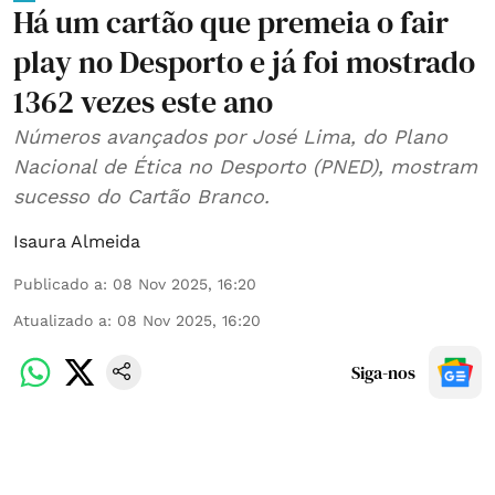
Há um cartão que premeia o fair
play no Desporto e já foi mostrado
1362 vezes este ano
Números avançados por José Lima, do Plano
Nacional de Ética no Desporto (PNED), mostram
sucesso do Cartão Branco.
Isaura Almeida
Publicado a
:
08 Nov 2025, 16:20
Atualizado a
:
08 Nov 2025, 16:20
Siga-nos