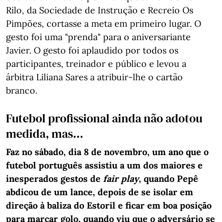
Rilo, da Sociedade de Instrução e Recreio Os
Pimpões, cortasse a meta em primeiro lugar. O
gesto foi uma "prenda" para o aniversariante
Javier. O gesto foi aplaudido por todos os
participantes, treinador e público e levou a
árbitra Liliana Sares a atribuir-lhe o cartão
branco.
Futebol profissional ainda não adotou
medida, mas...
Faz no sábado, dia 8 de novembro, um ano que o
futebol português assistiu a um dos maiores e
inesperados gestos de
fair play
, quando Pepê
abdicou de um lance, depois de se isolar em
direção à baliza do Estoril e ficar em boa posição
para marcar golo, quando viu que o adversário se