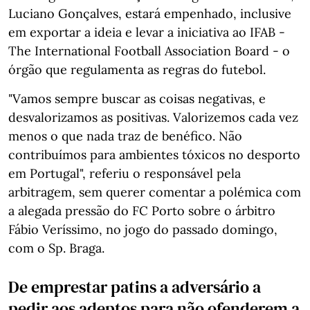
Luciano Gonçalves, estará empenhado, inclusive
em exportar a ideia e levar a iniciativa ao IFAB -
The International Football Association Board - o
órgão que regulamenta as regras do futebol.
"Vamos sempre buscar as coisas negativas, e
desvalorizamos as positivas. Valorizemos cada vez
menos o que nada traz de benéfico. Não
contribuímos para ambientes tóxicos no desporto
em Portugal", referiu o responsável pela
arbitragem, sem querer comentar a polémica com
a alegada pressão do FC Porto sobre o árbitro
Fábio Veríssimo, no jogo do passado domingo,
com o Sp. Braga.
De emprestar patins a adversário a
pedir aos adeptos para não ofenderem a