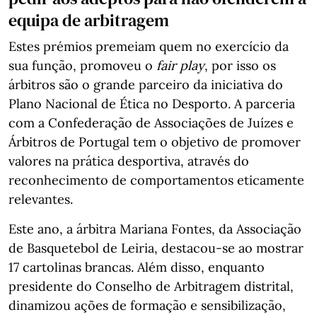
equipa de arbitragem
Estes prémios premeiam quem no exercício da
sua função, promoveu o
fair play
, por isso os
árbitros são o grande parceiro da iniciativa do
Plano Nacional de Ética no Desporto. A parceria
com a Confederação de Associações de Juízes e
Árbitros de Portugal tem o objetivo de promover
valores na prática desportiva, através do
reconhecimento de comportamentos eticamente
relevantes.
Este ano, a árbitra Mariana Fontes, da Associação
de Basquetebol de Leiria, destacou-se ao mostrar
17 cartolinas brancas. Além disso, enquanto
presidente do Conselho de Arbitragem distrital,
dinamizou ações de formação e sensibilização,