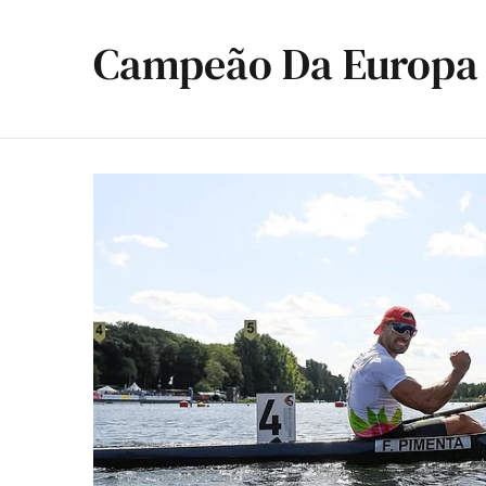
Campeão Da Europa