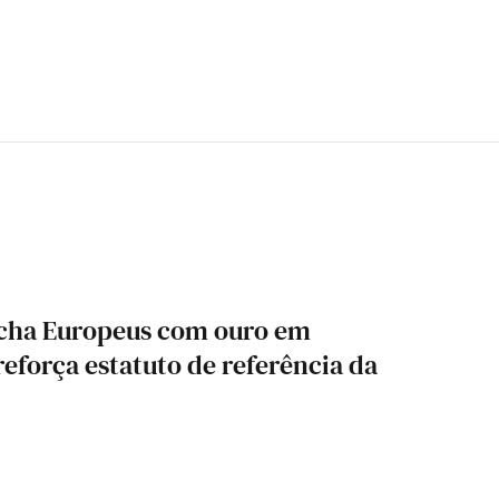
cha Europeus com ouro em
eforça estatuto de referência da