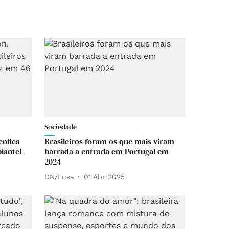
Sociedade
enfica
Brasileiros foram os que mais viram
lantel
barrada a entrada em Portugal em
2024
DN/Lusa
01 Abr 2025