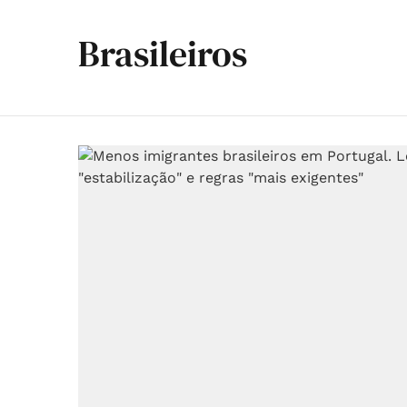
Brasileiros