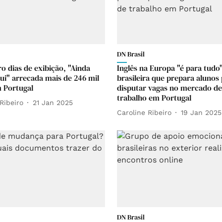
DN Brasil
o dias de exibição, "Ainda
Inglês na Europa "é para tudo"
ui" arrecada mais de 246 mil
brasileira que prepara alunos
 Portugal
disputar vagas no mercado de
trabalho em Portugal
Ribeiro
21 Jan 2025
Caroline Ribeiro
19 Jan 2025
DN Brasil