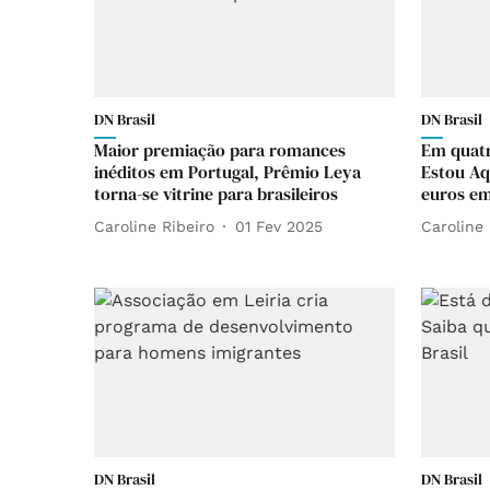
DN Brasil
DN Brasil
Maior premiação para romances
Em quatr
inéditos em Portugal, Prêmio Leya
Estou Aq
torna-se vitrine para brasileiros
euros em
Caroline Ribeiro
01 Fev 2025
Caroline 
DN Brasil
DN Brasil