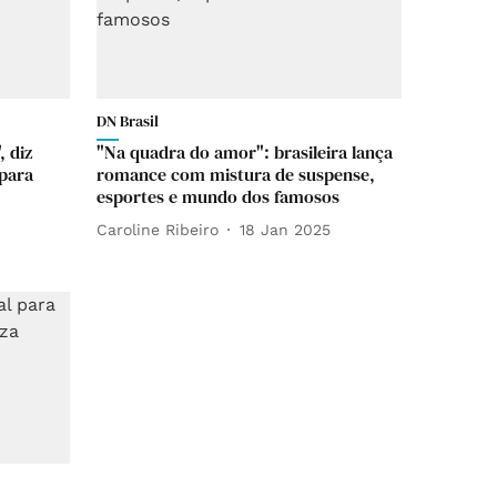
DN Brasil
, diz
"Na quadra do amor": brasileira lança
 para
romance com mistura de suspense,
esportes e mundo dos famosos
Caroline Ribeiro
18 Jan 2025