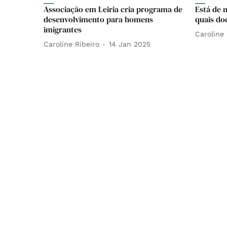
Associação em Leiria cria programa de
Está de 
desenvolvimento para homens
quais do
imigrantes
Caroline 
Caroline Ribeiro
14 Jan 2025