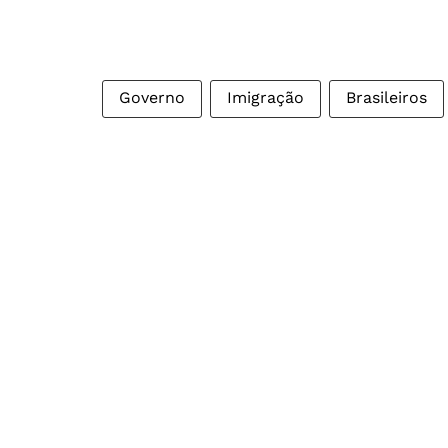
Governo
Imigração
Brasileiros