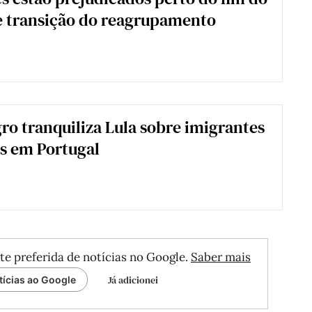
e transição do reagrupamento
o tranquiliza Lula sobre imigrantes
os em Portugal
te preferida de notícias no Google.
Saber mais
Já adicionei
tícias ao Google