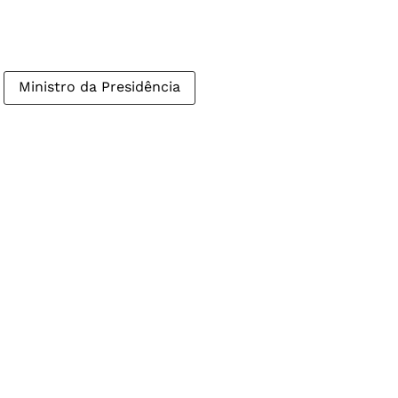
Ministro da Presidência