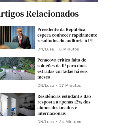
rtigos Relacionados
Presidente da República
espera conhecer rapidamente
resultados da auditoria à PJ
DN/Lusa
6 Minutos
Penacova critica falta de
soluções da IP para duas
estradas cortadas há seis
meses
DN/Lusa
27 Minutos
Residências estudantis dão
resposta a apenas 12% dos
alunos deslocados e
internacionais
DN/Lusa
34 Minutos