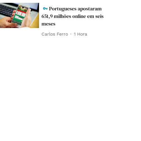
Portugueses apostaram
651,9 milhões online em seis
meses
Carlos Ferro
1 Hora