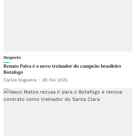
Desporto
Renato Paiva é o novo treinador do campeão brasileiro
Botafogo
Carlos Nogueira
28 Fev 2025