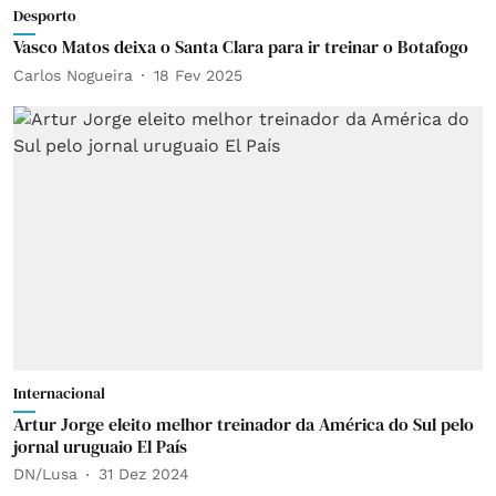
Desporto
Vasco Matos deixa o Santa Clara para ir treinar o Botafogo
Carlos Nogueira
18 Fev 2025
Internacional
Artur Jorge eleito melhor treinador da América do Sul pelo
jornal uruguaio El País
DN/Lusa
31 Dez 2024