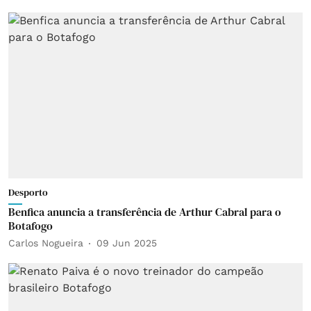
Desporto
Benfica anuncia a transferência de Arthur Cabral para o
Botafogo
Carlos Nogueira
09 Jun 2025