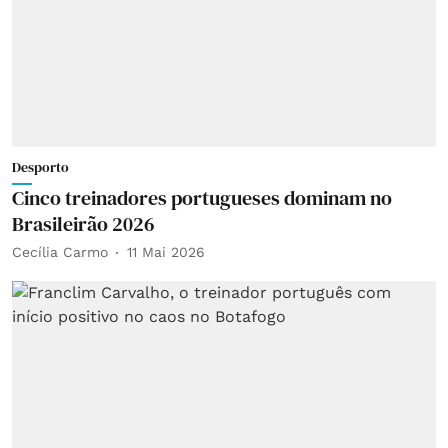
Desporto
Cinco treinadores portugueses dominam no
Brasileirão 2026
Cecília Carmo
11 Mai 2026