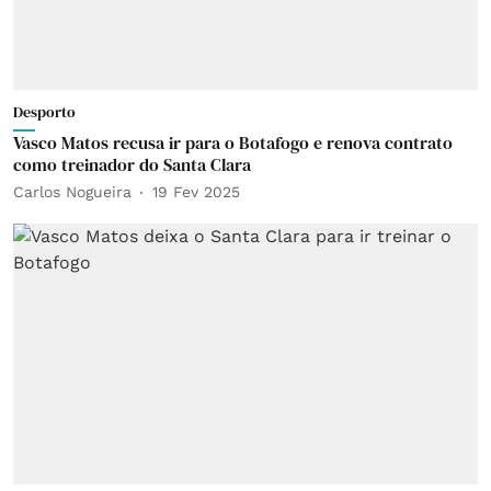
Desporto
Vasco Matos recusa ir para o Botafogo e renova contrato
como treinador do Santa Clara
Carlos Nogueira
19 Fev 2025