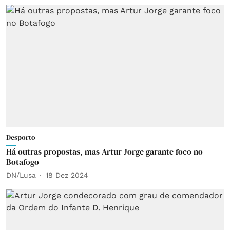
Desporto
Há outras propostas, mas Artur Jorge garante foco no
Botafogo
DN/Lusa
18 Dez 2024