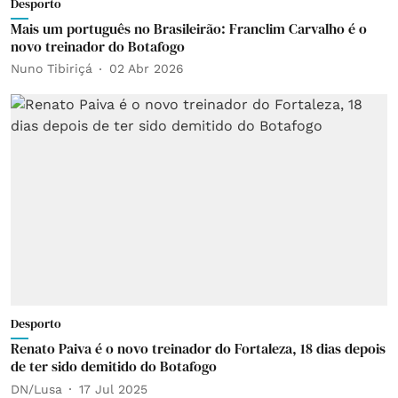
Desporto
Mais um português no Brasileirão: Franclim Carvalho é o
novo treinador do Botafogo
Nuno Tibiriçá
02 Abr 2026
Desporto
Renato Paiva é o novo treinador do Fortaleza, 18 dias depois
de ter sido demitido do Botafogo
DN/Lusa
17 Jul 2025