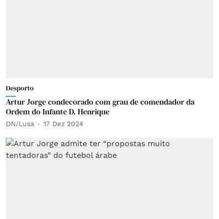
Desporto
Artur Jorge condecorado com grau de comendador da
Ordem do Infante D. Henrique
DN/Lusa
17 Dez 2024