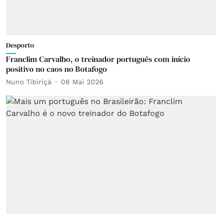
Desporto
Franclim Carvalho, o treinador português com início
positivo no caos no Botafogo
Nuno Tibiriçá
08 Mai 2026