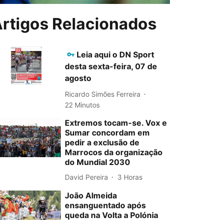
rtigos Relacionados
Leia aqui o DN Sport
desta sexta-feira, 07 de
agosto
Ricardo Simões Ferreira
22 Minutos
Extremos tocam-se. Vox e
Sumar concordam em
pedir a exclusão de
Marrocos da organização
do Mundial 2030
David Pereira
3 Horas
João Almeida
ensanguentado após
queda na Volta a Polónia