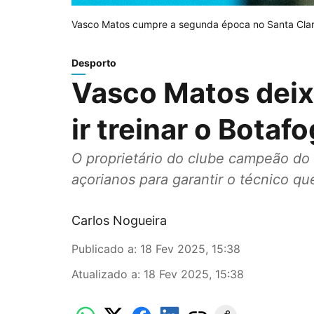
Vasco Matos cumpre a segunda época no Santa Clar
Desporto
Vasco Matos deixa
ir treinar o Botaf
O proprietário do clube campeão do 
açorianos para garantir o técnico que
Carlos Nogueira
Publicado a
:
18 Fev 2025, 15:38
Atualizado a
:
18 Fev 2025, 15:38