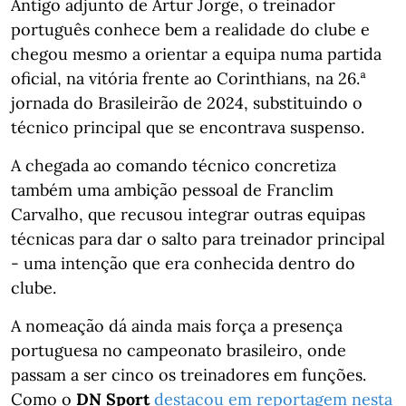
Antigo adjunto de Artur Jorge, o treinador
português conhece bem a realidade do clube e
chegou mesmo a orientar a equipa numa partida
oficial, na vitória frente ao Corinthians, na 26.ª
jornada do Brasileirão de 2024, substituindo o
técnico principal que se encontrava suspenso.
A chegada ao comando técnico concretiza
também uma ambição pessoal de Franclim
Carvalho, que recusou integrar outras equipas
técnicas para dar o salto para treinador principal
- uma intenção que era conhecida dentro do
clube.
A nomeação dá ainda mais força a presença
portuguesa no campeonato brasileiro, onde
passam a ser cinco os treinadores em funções.
Como o
DN Sport
destacou em reportagem nesta