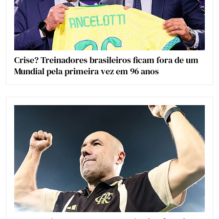
Crise? Treinadores brasileiros ficam fora de um
Mundial pela primeira vez em 96 anos