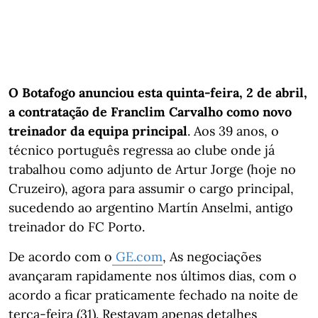
O
Botafogo anunciou esta quinta-feira, 2 de abril,
a contratação de Franclim Carvalho como novo
treinador da equipa principal
. Aos 39 anos, o
técnico português regressa ao clube onde já
trabalhou como adjunto de Artur Jorge (hoje no
Cruzeiro), agora para assumir o cargo principal,
sucedendo ao argentino Martín Anselmi, antigo
treinador do FC Porto.
De acordo com o
GE.com
, As negociações
avançaram rapidamente nos últimos dias, com o
acordo a ficar praticamente fechado na noite de
terça-feira (31). Restavam apenas detalhes