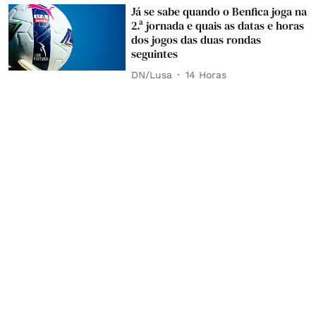
Já se sabe quando o Benfica joga na
2.ª jornada e quais as datas e horas
dos jogos das duas rondas
seguintes
DN/Lusa
14 Horas