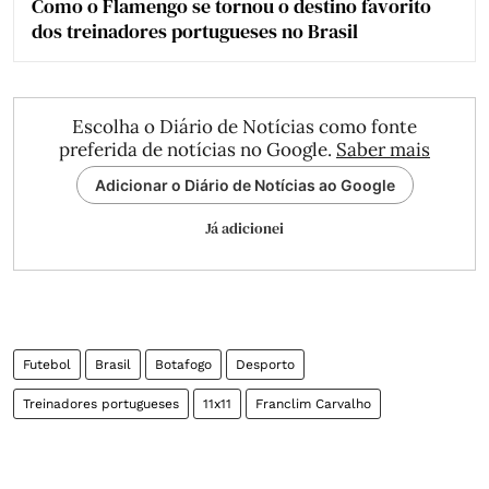
Como o Flamengo se tornou o destino favorito
dos treinadores portugueses no Brasil
Escolha o Diário de Notícias como fonte
preferida de notícias no Google.
Saber mais
Adicionar o Diário de Notícias ao Google
Já adicionei
Futebol
Brasil
Botafogo
Desporto
Treinadores portugueses
11x11
Franclim Carvalho