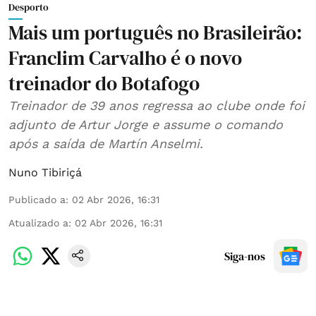
Desporto
Mais um português no Brasileirão:
Franclim Carvalho é o novo
treinador do Botafogo
Treinador de 39 anos regressa ao clube onde foi
adjunto de Artur Jorge e assume o comando
após a saída de Martín Anselmi.
Nuno Tibiriçá
Publicado a
:
02 Abr 2026, 16:31
Atualizado a
:
02 Abr 2026, 16:31
Siga-nos