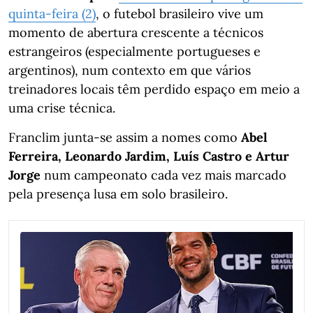
quinta-feira (2)
, o futebol brasileiro vive um
momento de abertura crescente a técnicos
estrangeiros (especialmente portugueses e
argentinos), num contexto em que vários
treinadores locais têm perdido espaço em meio a
uma crise técnica.
Franclim junta-se assim a nomes como
Abel
Ferreira, Leonardo Jardim, Luís Castro e Artur
Jorge
num campeonato cada vez mais marcado
pela presença lusa em solo brasileiro.