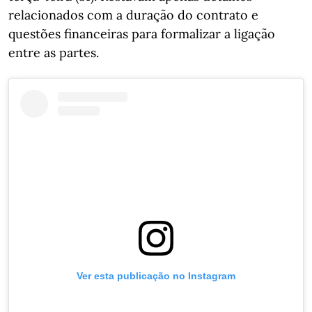
relacionados com a duração do contrato e
questões financeiras para formalizar a ligação
entre as partes.
Ver esta publicação no Instagram