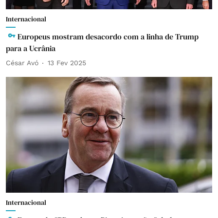
Internacional
Europeus mostram desacordo com a linha de Trump
para a Ucrânia
César Avó
13 Fev 2025
Internacional