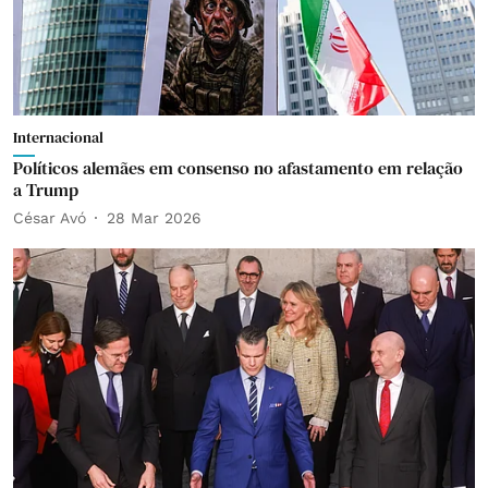
Internacional
Políticos alemães em consenso no afastamento em relação
a Trump
César Avó
28 Mar 2026