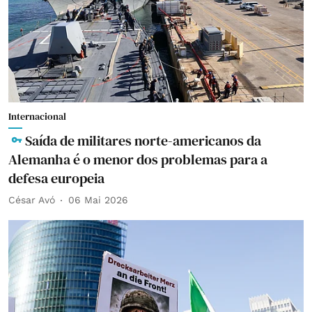
Internacional
Saída de militares norte-americanos da
Alemanha é o menor dos problemas para a
defesa europeia
César Avó
06 Mai 2026