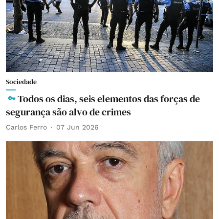
Sociedade
Todos os dias, seis elementos das forças de
segurança são alvo de crimes
Carlos Ferro
07 Jun 2026