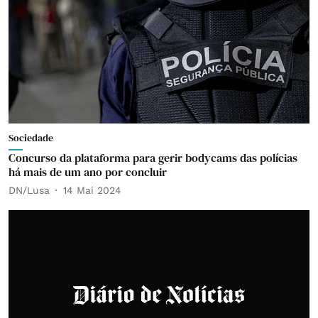
Sociedade
Concurso da plataforma para gerir bodycams das polícias
há mais de um ano por concluir
DN/Lusa
14 Mai 2024