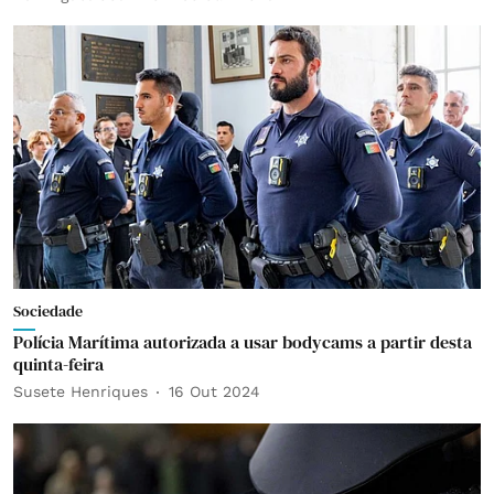
Sociedade
Polícia Marítima autorizada a usar bodycams a partir desta
quinta-feira
Susete Henriques
16 Out 2024