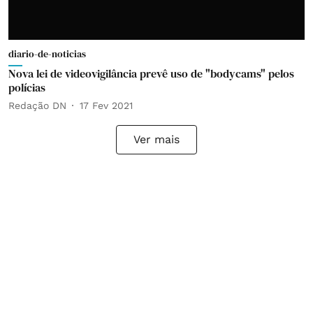
diario-de-noticias
Nova lei de videovigilância prevê uso de "bodycams" pelos
polícias
Redação DN
17 Fev 2021
Ver mais