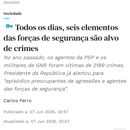
IMAGENS
Sociedade
Todos os dias, seis elementos
das forças de segurança são alvo
de crimes
No ano passado, os agentes da PSP e os
militares de GNR foram vítimas de 2189 crimes.
Presidente da República já alertou para
“episódios preocupantes de agressões a agentes
das forças de segurança”.
Carlos Ferro
Publicado a
:
07 Jun 2026, 20:57
Atualizado a
:
07 Jun 2026, 20:57