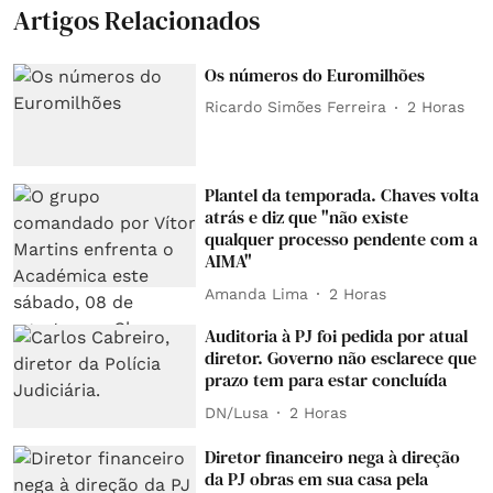
Artigos Relacionados
Os números do Euromilhões
Ricardo Simões Ferreira
2 Horas
Plantel da temporada. Chaves volta
atrás e diz que "não existe
qualquer processo pendente com a
AIMA"
Amanda Lima
2 Horas
Auditoria à PJ foi pedida por atual
diretor. Governo não esclarece que
prazo tem para estar concluída
DN/Lusa
2 Horas
Diretor financeiro nega à direção
da PJ obras em sua casa pela