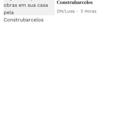
Construbarcelos
DN/Lusa
3 Horas