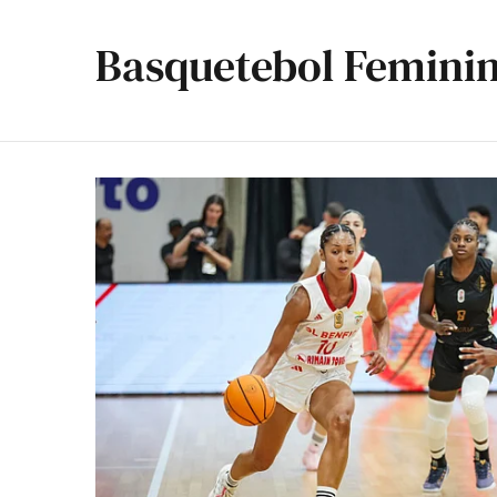
Basquetebol Femini